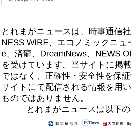
とれまがニュースは、時事通信社、カブ知恵
NESS WIRE、エコノミックニュース
e、済龍、DreamNews、NEWS O
を受けています。当サイトに掲
ではなく、正確性・安全性を保証
サイトにて配信される情報を用
ものではありません。
とれまがニュースは以下の