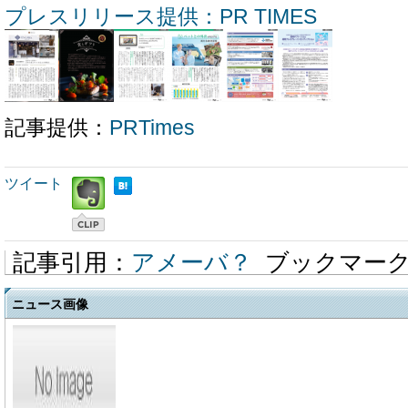
プレスリリース提供：PR TIMES
記事提供：
PRTimes
ツイート
記事引用：
アメーバ？
ブックマー
ニュース画像