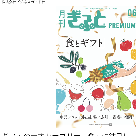
株式会社ビジネスガイド社