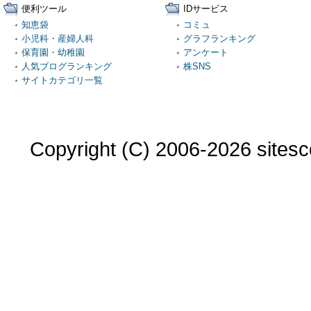
便利ツール
IDサービス
知恵袋
コミュ
小児科・産婦人科
グラフランキング
保育園・幼稚園
アンケート
人気ブログランキング
株SNS
サイトカテゴリ一覧
Copyright (C) 2006-2026 sitesco