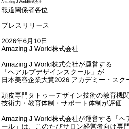
Amazing J World株式会社
報道関係者各位
プレスリリース
2026年6月10日
Amazing J World株式会社
Amazing J World株式会社が運営する
「ヘアルプデザインスクール」が
日本美容企業大賞2026 アカデミー・ス
頭皮専門タトゥーデザイン技術の教育機
技術力・教育体制・サポート体制が評価
Amazing J World株式会社が運営す
ール」は、このたびサロン経営者向け専