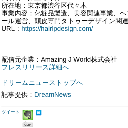
所在地：東京都渋谷区代々木
事業内容：化粧品製造、美容関連事業、
ール運営、頭皮専門タトゥーデザイン関
URL：
https://hairlpdesign.com/
配信元企業：Amazing J World株式会社
プレスリリース詳細へ
ドリームニューストップへ
記事提供：
DreamNews
ツイート