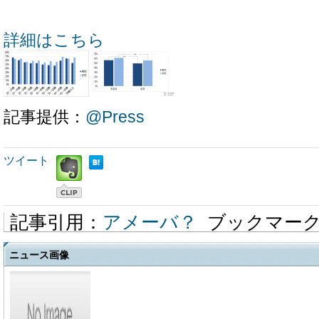
詳細はこちら
記事提供：
@Press
ツイート
記事引用：
アメーバ？
ブックマー
ニュース画像