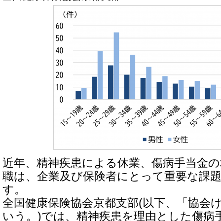
近年、精神疾患による休業、傷病手当金の
職は、企業及び保険者にとって重要な課
す。
全国健康保険協会京都支部(以下、「協会
いう。)では、精神疾患を理由とした傷病