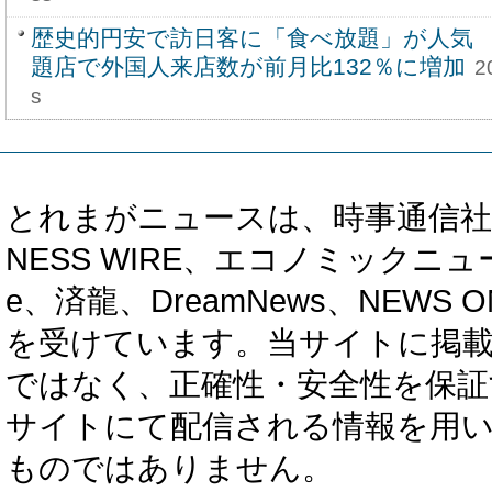
歴史的円安で訪日客に「食べ放題」が人気
題店で外国人来店数が前月比132％に増加
2
s
とれまがニュースは、時事通信社、カブ知恵
NESS WIRE、エコノミックニュース
e、済龍、DreamNews、NEWS O
を受けています。当サイトに掲
ではなく、正確性・安全性を保証
サイトにて配信される情報を用
ものではありません。