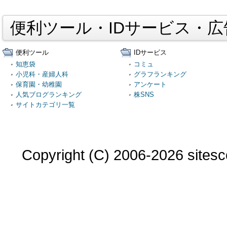
便利ツール・IDサービス・
便利ツール
IDサービス
知恵袋
コミュ
小児科・産婦人科
グラフランキング
保育園・幼稚園
アンケート
人気ブログランキング
株SNS
サイトカテゴリ一覧
Copyright (C) 2006-2026 sitesco