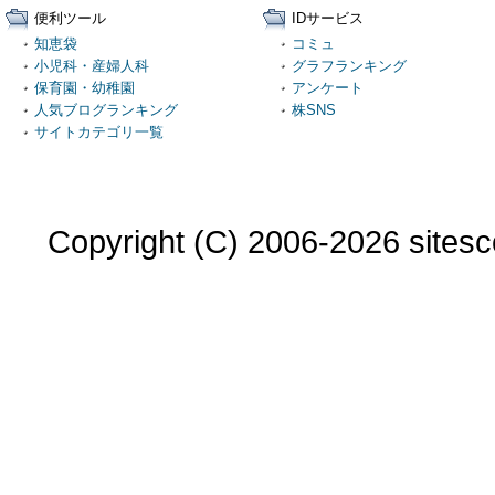
便利ツール
IDサービス
知恵袋
コミュ
小児科・産婦人科
グラフランキング
保育園・幼稚園
アンケート
人気ブログランキング
株SNS
サイトカテゴリ一覧
Copyright (C) 2006-2026 sitesco