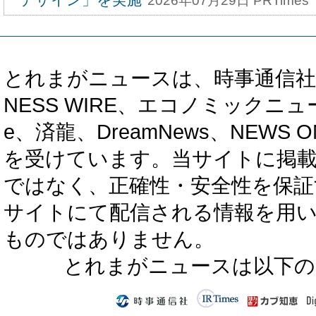
2026年07月29日 PRTimes
とれまがニュースは、時事通信社、カブ知恵
NESS WIRE、エコノミックニュース
e、済龍、DreamNews、NEWS O
を受けています。当サイトに掲
ではなく、正確性・安全性を保証
サイトにて配信される情報を用
ものではありません。
とれまがニュースは以下の