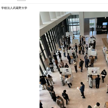
学校法人武蔵野大学