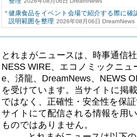
整理
2026年08月06日 DreamNews
健康食品をイベント会場で紹介する際に確
説明範囲を整理
2026年08月06日 DreamNews
とれまがニュースは、時事通信社、カブ知恵
NESS WIRE、エコノミックニュース
e、済龍、DreamNews、NEWS O
を受けています。当サイトに掲
ではなく、正確性・安全性を保証
サイトにて配信される情報を用
ものではありません。
とれまがニュースは以下の