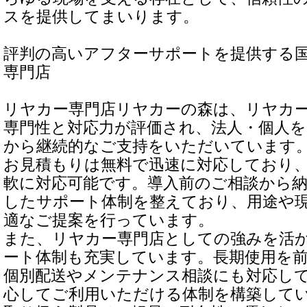
スを提供してまいります。
評判の高いアフターサポートを提供する
専門店
リヤカー専門店リヤカーの森は、リヤカ
専門性と対応力が評価され、法人・個人
から継続的なご支持をいただいています
お見積もりは無料で迅速に対応しており
軟に対応可能です。導入前のご相談から
したサポート体制を整えており、用途や
適なご提案を行っています。
また、リヤカー専門店としての強みを活
ート体制も充実しています。長期使用を
個別配送やメンテナンス相談にも対応し
心してご利用いただける体制を構築して