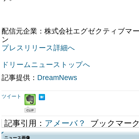
配信元企業：株式会社エグゼクティブマ
ン
プレスリリース詳細へ
ドリームニューストップへ
記事提供：
DreamNews
ツイート
記事引用：
アメーバ？
ブックマー
ニュース画像