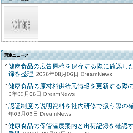
関連ニュース
健康食品の広告原稿を保存する際に確認し
録を整理
2026年08月06日 DreamNews
健康食品の原材料供給元情報を更新する際
6年08月06日 DreamNews
認証制度の説明資料を社内研修で扱う際の
年08月06日 DreamNews
健康食品の保管温度案内と出荷記録を確認