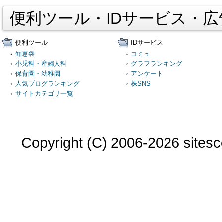
便利ツール・IDサービス・
便利ツール
IDサービス
知恵袋
コミュ
小児科・産婦人科
グラフランキング
保育園・幼稚園
アンケート
人気ブログランキング
株SNS
サイトカテゴリ一覧
Copyright (C) 2006-2026 sitesco