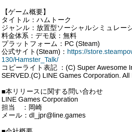
【ゲーム概要】
タイトル：ハムトーク
ジャンル：放置型ソーシャルシミュレー
料金体系：デモ版：無料
プラットフォーム：PC (Steam)
公式サイト(Steam)：
https://store.steam
130/Hamster_Talk/
コピーライト表記 ：(C) Super Awesome Inc
SERVED.(C) LINE Games Corporation. All 
■本リリースに関する問い合わせ
LINE Games Corporation
担当 ：岡崎
メール：dl_jpr@line.games
■会社概要