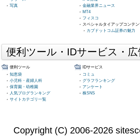
写真
金融業界ニュース
MT4
フィスコ
スペシャルタイアップコンテン
カブドットコム証券の魅力
便利ツール・IDサービス・
便利ツール
IDサービス
知恵袋
コミュ
小児科・産婦人科
グラフランキング
保育園・幼稚園
アンケート
人気ブログランキング
株SNS
サイトカテゴリ一覧
Copyright (C) 2006-2026 sitesco