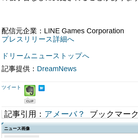
配信元企業：LINE Games Corporation
プレスリリース詳細へ
ドリームニューストップへ
記事提供：
DreamNews
ツイート
記事引用：
アメーバ？
ブックマー
ニュース画像