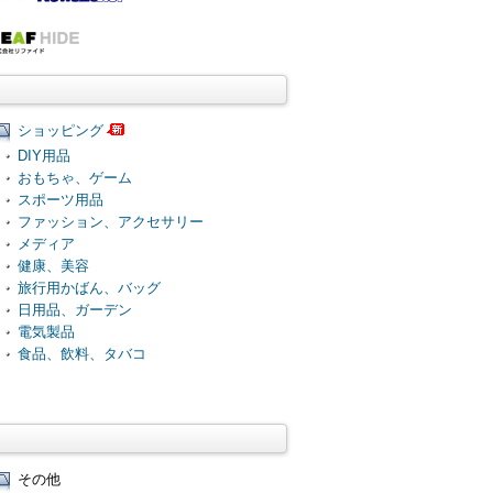
ショッピング
DIY用品
おもちゃ、ゲーム
スポーツ用品
ファッション、アクセサリー
メディア
健康、美容
旅行用かばん、バッグ
日用品、ガーデン
電気製品
食品、飲料、タバコ
その他