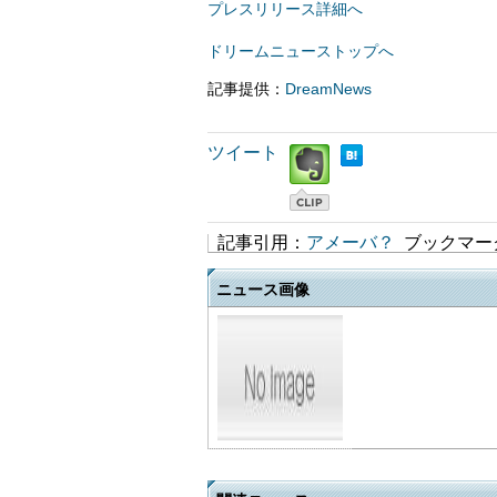
プレスリリース詳細へ
ドリームニューストップへ
記事提供：
DreamNews
ツイート
記事引用：
アメーバ？
ブックマー
ニュース画像