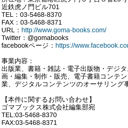
近鉄虎ノ門ビル701
TEL：03-5468-8370
FAX：03-5468-8371
URL：
http://www.goma-books.com/
Twitter：@gomabooks
facebookページ：
https://www.facebook.
事業内容：
出版業、書籍・雑誌・電子出版物・デジ
画・編集・制作・販売、電子書籍コンテ
業、デジタルコンテンツのオーサリング
【本件に関するお問い合わせ】
ゴマブックス株式会社編集部宛
TEL:03-5468-8370
FAX:03-5468-8371