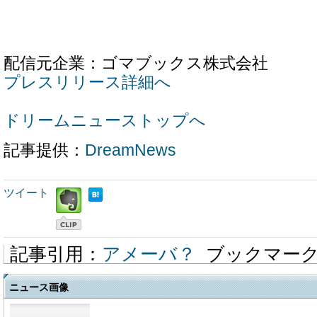
配信元企業：ゴマブックス株式会社
プレスリリース詳細へ
ドリームニューストップへ
記事提供：
DreamNews
ツイート
記事引用：
アメーバ？
ブックマー
ニュース画像