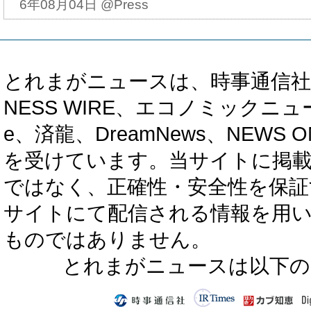
6年08月04日 @Press
とれまがニュースは、時事通信社、カブ知恵
NESS WIRE、エコノミックニュース
e、済龍、DreamNews、NEWS O
を受けています。当サイトに掲
ではなく、正確性・安全性を保証
サイトにて配信される情報を用
ものではありません。
とれまがニュースは以下の