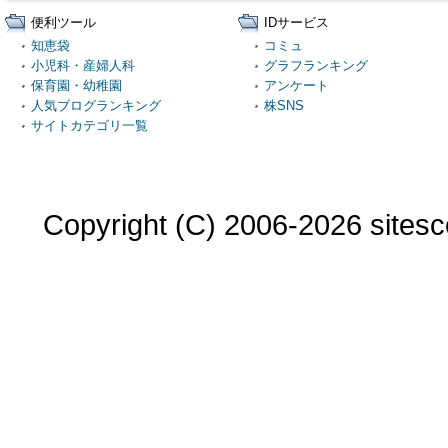
便利ツール
IDサービス
知恵袋
コミュ
小児科・産婦人科
グラフランキング
保育園・幼稚園
アンケート
人気ブログランキング
株SNS
サイトカテゴリ一覧
Copyright (C) 2006-2026 sitesco