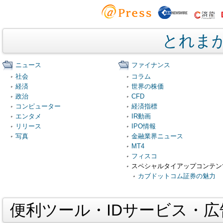
とれま
ニュース
ファイナンス
社会
コラム
経済
世界の株価
政治
CFD
コンピューター
経済指標
エンタメ
IR動画
リリース
IPO情報
写真
金融業界ニュース
MT4
フィスコ
スペシャルタイアップコンテン
カブドットコム証券の魅力
便利ツール・IDサービス・