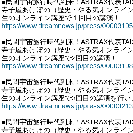
■民間宇宙旅行時代到来！ASTRAX代表TA
寺子屋あけぼの（歴史・やる気オンライ
生のオンライン講座で１回目の講演！
https://www.dreamnews.jp/press/00003195
■民間宇宙旅行時代到来！ASTRAX代表TA
寺子屋あけぼの（歴史・やる気オンライ
生のオンライン講座で2回目の講演！
https://www.dreamnews.jp/press/00003198
■民間宇宙旅行時代到来！ASTRAX代表TA
寺子屋あけぼの（歴史・やる気オンライ
生のオンライン講座で3回目の講演を行い
https://www.dreamnews.jp/press/00003213
■民間宇宙旅行時代到来！ASTRAX代表TA
寺子屋あけぼの（歴史・やる気オンライ