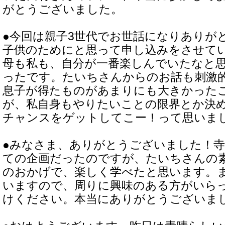
がとうございました。
●今回は親子3世代でお世話になりありが
子供のためにと思って申し込みをさせて
母も私も、自分が一番楽しんでいたなと
ったです。たいちさんからのお話も刺激
息子が得たものがあまりにも大きかった
が、私自身もやりたいことの限界とか決
チャンスをゲットしてこー！って思いま
●みなさま、ありがとうございました！
ての企画だったのですが、たいちさんの
のおかげで、楽しく学べたと思います。
いますので、周りに興味のある方がいら
けください。本当にありがとうございま