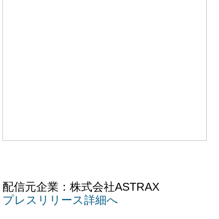
配信元企業：株式会社ASTRAX
プレスリリース詳細へ