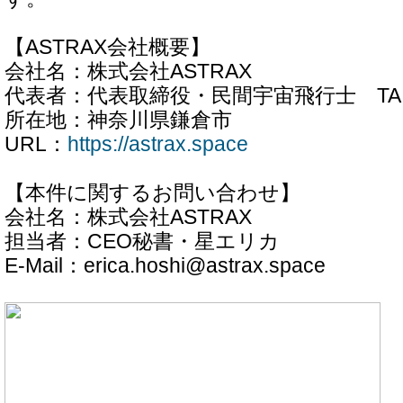
【ASTRAX会社概要】
会社名：株式会社ASTRAX
代表者：代表取締役・民間宇宙飛行士 TAI
所在地：神奈川県鎌倉市
URL：
https://astrax.space
【本件に関するお問い合わせ】
会社名：株式会社ASTRAX
担当者：CEO秘書・星エリカ
E-Mail：erica.hoshi@astrax.space