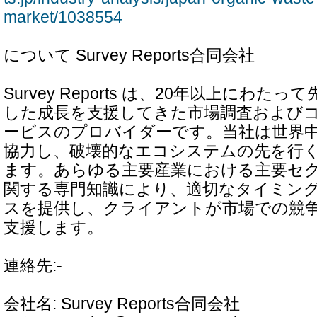
market/1038554
について Survey Reports合同会社
Survey Reports は、20年以上にわ
した成長を支援してきた市場調査および
ービスのプロバイダーです。当社は世界
協力し、破壊的なエコシステムの先を行
ます。あらゆる主要産業における主要セ
関する専門知識により、適切なタイミン
スを提供し、クライアントが市場での競
支援します。
連絡先:-
会社名: Survey Reports合同会社