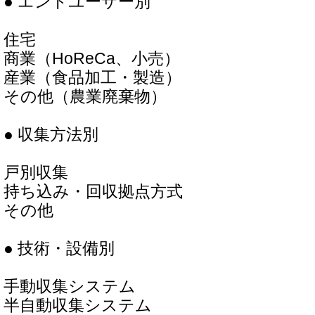
● エンドユーザー別
住宅
商業（HoReCa、小売）
産業（食品加工・製造）
その他（農業廃棄物）
● 収集方法別
戸別収集
持ち込み・回収拠点方式
その他
● 技術・設備別
手動収集システム
半自動収集システム