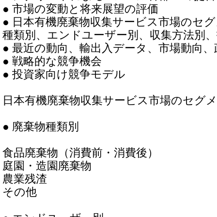
● 市場の変動と将来展望の評価
● 日本有機廃棄物収集サービス市場のセ
種類別、エンドユーザー別、収集方法別、
● 最近の動向、輸出入データ、市場動向
● 戦略的な競争機会
● 投資家向け競争モデル
日本有機廃棄物収集サービス市場のセグ
● 廃棄物種類別
食品廃棄物（消費前・消費後）
庭園・造園廃棄物
農業残渣
その他