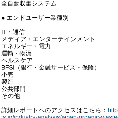
全自動収集システム
● エンドユーザー業種別
IT・通信
メディア・エンターテインメント
エネルギー・電力
運輸・物流
ヘルスケア
BFSI（銀行・金融サービス・保険）
小売
製造
公共部門
その他
詳細レポートへのアクセスはこちら：
htt
ts.jp/industry-analysis/japan-organic-waste