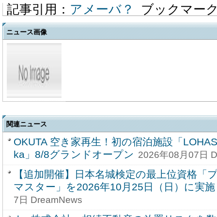
記事引用：
アメーバ？
ブックマー
ニュース画像
関連ニュース
OKUTA 空き家再生！初の宿泊施設「LOHASAUN
ka」8/8グランドオープン
2026年08月07日 D
【追加開催】日本名城検定の最上位資格「
マスター」を2026年10月25日（日）に実
7日 DreamNews