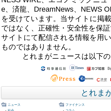
e、済龍、DreamNews、NEWS O
を受けています。当サイトに掲
ではなく、正確性・安全性を保証
サイトにて配信される情報を用
ものではありません。
とれまがニュースは以下の
とれま
ニュース
ファイナンス
社会
コラム