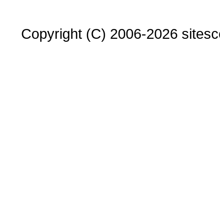
Copyright (C) 2006-2026 sitesco