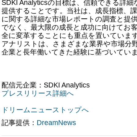
SDKI Analyticsの目標は、信頼できる
提供することです。当社は、成長指標、課
に関する詳細な市場レポートの調査と提
でなく、最大限の成長と成功に向けてお
全に変革することにも重点を置いていま
アナリストは、さまざまな業界や市場分
企業と長年働いてきた経験に基づいてい
配信元企業：SDKI Analytics
プレスリリース詳細へ
ドリームニューストップへ
記事提供：
DreamNews