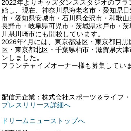
2022年よりキッズダンススタジオのフ
始し、現在、神奈川県海老名市・愛知県日
市・愛知県安城市・石川県金沢市・和歌山
長野市・岐阜県可児市・茨城県水戸市・茨
川県川崎市にも開校しています。
2026年4月には、東京都港区・東京都目
区・東京都北区・千葉県柏市・滋賀県大津
ンしました。
フランチャイズオーナー様も募集してい
配信元企業：株式会社スポーツ＆ライフ
プレスリリース詳細へ
ドリームニューストップへ