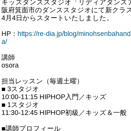
キッズダンススタジオ「リディアダンス
阪府箕面市のダンススタジオにて新クラス（
4月4日からスタートいたしました。
HP：
https://re-dia.jp/blog/minohsenbaha
a/
講師
osora
担当レッスン（毎週土曜）
■ 3スタジオ
10:00-11:15 HIPHOP入門／キッズ
■ 1スタジオ
11:30-12:45 HIPHOP初級／キッズ＆一般
■講師プロフィール