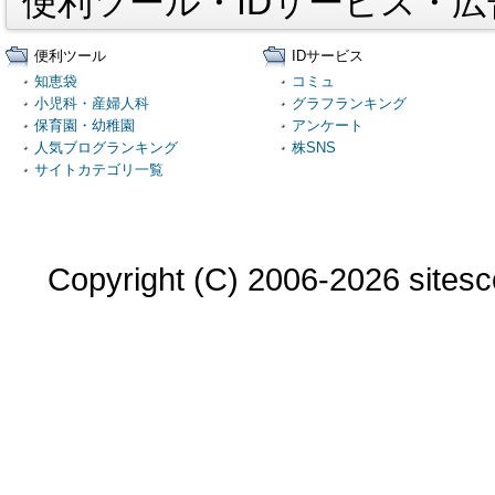
便利ツール・IDサービス・
便利ツール
IDサービス
知恵袋
コミュ
小児科・産婦人科
グラフランキング
保育園・幼稚園
アンケート
人気ブログランキング
株SNS
サイトカテゴリ一覧
Copyright (C) 2006-2026 sitesco