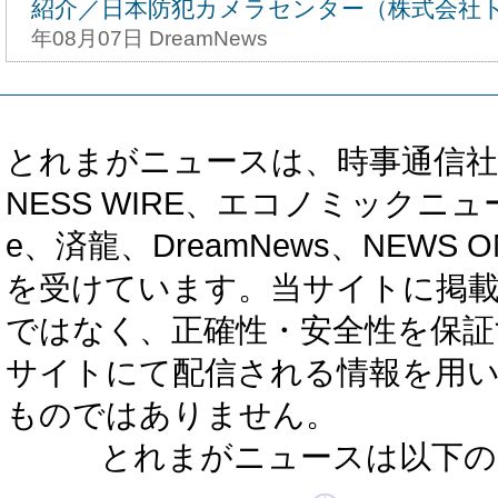
紹介／日本防犯カメラセンター（株式会社
年08月07日 DreamNews
とれまがニュースは、時事通信社、カブ知恵
NESS WIRE、エコノミックニュース
e、済龍、DreamNews、NEWS O
を受けています。当サイトに掲
ではなく、正確性・安全性を保証
サイトにて配信される情報を用
ものではありません。
とれまがニュースは以下の