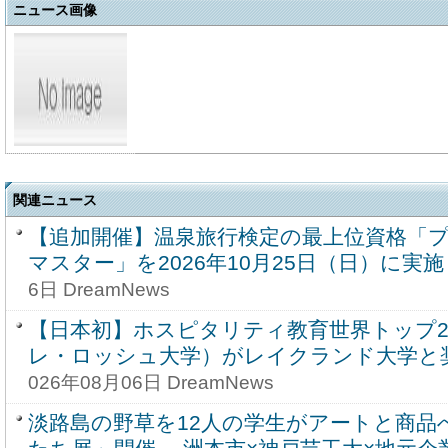
ニュース画像
関連ニュース
【追加開催】温泉旅行検定の最上位資格「
マスター」を2026年10月25日（日）に実
6日 DreamNews
【日本初】ホスピタリティ教育世界トップ
レ・ロッシュ大学）がレイクランド大学と奨
026年08月06日 DreamNews
淡路島の野草を12人の学生がアートと商品