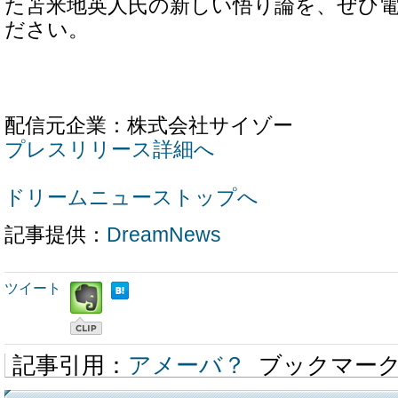
た苫米地英人氏の新しい悟り論を、ぜひ
ださい。
配信元企業：株式会社サイゾー
プレスリリース詳細へ
ドリームニューストップへ
記事提供：
DreamNews
ツイート
記事引用：
アメーバ？
ブックマー