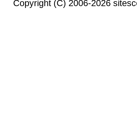
Copyright (C) 2006-2026 sitesco