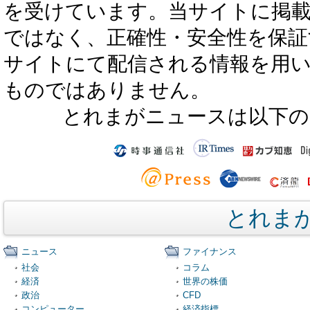
を受けています。当サイトに掲
ではなく、正確性・安全性を保証
サイトにて配信される情報を用
ものではありません。
とれまがニュースは以下の
とれま
ニュース
ファイナンス
社会
コラム
経済
世界の株価
政治
CFD
コンピューター
経済指標