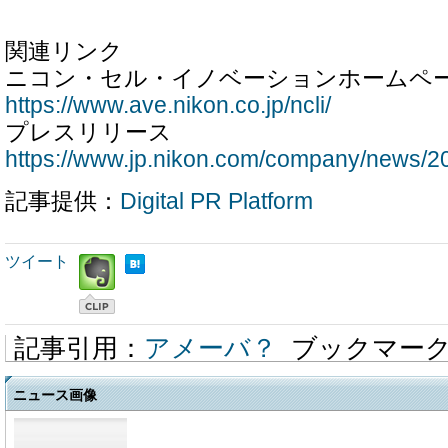
関連リンク
ニコン・セル・イノベーションホームペ
https://www.ave.nikon.co.jp/ncli/
プレスリリース
https://www.jp.nikon.com/company/news/2
記事提供：
Digital PR Platform
ツイート
記事引用：
アメーバ？
ブックマー
ニュース画像