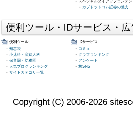
スペシャルタイアップコンテン
カブドットコム証券の魅力
便利ツール・IDサービス・
便利ツール
IDサービス
知恵袋
コミュ
小児科・産婦人科
グラフランキング
保育園・幼稚園
アンケート
人気ブログランキング
株SNS
サイトカテゴリ一覧
Copyright (C) 2006-2026 sitesco