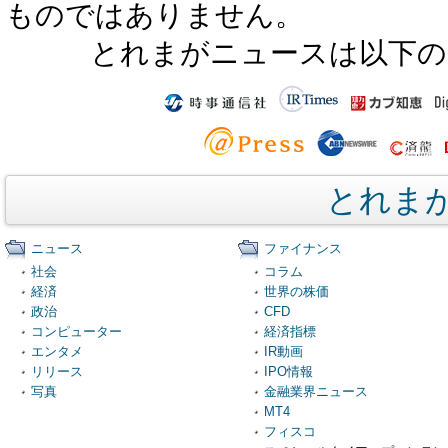
ものではありません。
とれまがニュースは以下の
とれま
ニュース
ファイナンス
社会
コラム
経済
世界の株価
政治
CFD
コンピューター
経済指標
エンタメ
IR動画
リリース
IPO情報
写真
金融業界ニュース
MT4
フィスコ