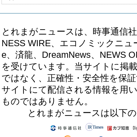
とれまがニュースは、時事通信社、カブ知恵
NESS WIRE、エコノミックニュース
e、済龍、DreamNews、NEWS O
を受けています。当サイトに掲
ではなく、正確性・安全性を保証
サイトにて配信される情報を用
ものではありません。
とれまがニュースは以下の