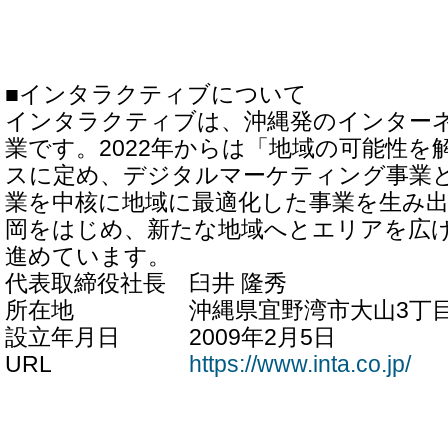
■インタラクティブについて
インタラクティブは、沖縄発のインター
業です。2022年からは「地域の可能性を
スに定め、デジタルマーケティング事業
業を中核に地域に最適化した事業を生み
岡をはじめ、新たな地域へとエリアを広
進めています。
代表取締役社長 臼井 隆秀
所在地 沖縄県宜野湾市大山3丁目11
設立年月日 2009年2月5日
URL
https://www.inta.co.jp/