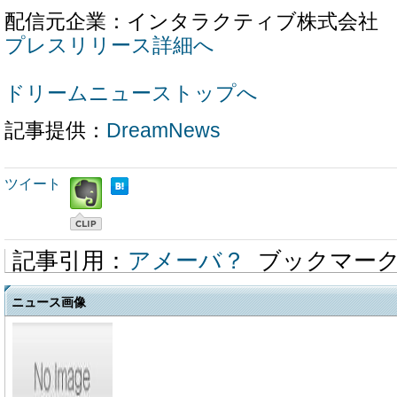
配信元企業：インタラクティブ株式会社
プレスリリース詳細へ
ドリームニューストップへ
記事提供：
DreamNews
ツイート
記事引用：
アメーバ？
ブックマー
ニュース画像