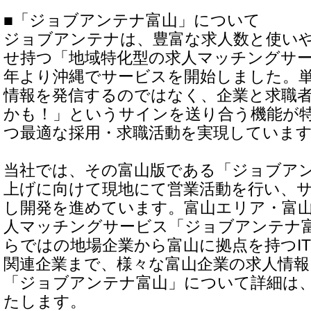
■「ジョブアンテナ富山」について
ジョブアンテナは、豊富な求人数と使い
せ持つ「地域特化型の求人マッチングサービ
年より沖縄でサービスを開始しました。
情報を発信するのではなく、企業と求職
かも！」というサインを送り合う機能が
つ最適な採用・求職活動を実現していま
当社では、その富山版である「ジョブア
上げに向けて現地にて営業活動を行い、
し開発を進めています。富山エリア・富
人マッチングサービス「ジョブアンテナ
らではの地場企業から富山に拠点を持つI
関連企業まで、様々な富山企業の求人情報
「ジョブアンテナ富山」について詳細は
たします。