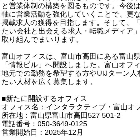
と営業体制の構築を図るものです。今後
軸に営業活動を強化していくことで、更
掲載求人の獲得を目指します。そして、
たい会社と出会える求人・転職メディア
取り組んでまいります。
富山オフィスは、富山市高田にある富山
「情報ビル」へ開設しました。富山オフ
地元での勤務を希望する方やUIJターン
たい人材を広く募集します。
■新たに開設するオフィス
オフィス名：インタラクティブ・富山オ
所在地：富山県富山市高田527 501-2
電話番号：050-3649-0125
営業開始日：2025年12月