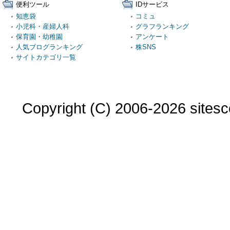
便利ツール
IDサービス
知恵袋
コミュ
小児科・産婦人科
グラフランキング
保育園・幼稚園
アンケート
人気ブログランキング
株SNS
サイトカテゴリ一覧
Copyright (C) 2006-2026 sitesco