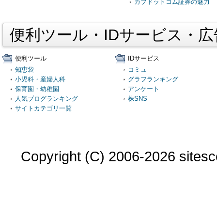
カブドットコム証券の魅力
便利ツール・IDサービス・
便利ツール
IDサービス
知恵袋
コミュ
小児科・産婦人科
グラフランキング
保育園・幼稚園
アンケート
人気ブログランキング
株SNS
サイトカテゴリ一覧
Copyright (C) 2006-2026 sitesco