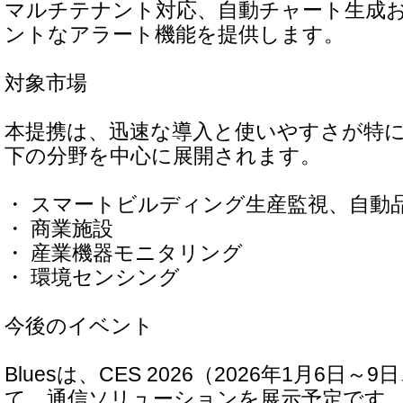
マルチテナント対応、自動チャート生成
ントなアラート機能を提供します。
対象市場
本提携は、迅速な導入と使いやすさが特
下の分野を中心に展開されます。
・ スマートビルディング生産監視、自動
・ 商業施設
・ 産業機器モニタリング
・ 環境センシング
今後のイベント
Bluesは、CES 2026（2026年1月6日
て、通信ソリューションを展示予定です