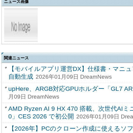
ニュース画像
関連ニュース
【モバイルアプリ運営DX】仕様書・マニ
自動生成
2026年01月09日 DreamNews
upHere、ARGB対応GPUホルダー「GL7 A
月09日 DreamNews
AMD Ryzen AI 9 HX 470 搭載、次世代AIミニ
0」CES 2026 で初公開
2026年01月09日 Dre
【2026年】PCのクローン作成に使えるソ