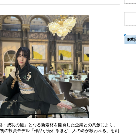
IR
戦略・成功の鍵」となる新素材を開発した企業との共創により、
界初の投資モデル「作品が売れるほど、人の命が救われる」を創