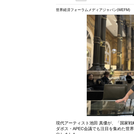
世界経済フォーラムメディアジャパン(WEFM)
現代アーティスト池田 真優が、「国家
ダボス・APEC会議でも注目を集めた世