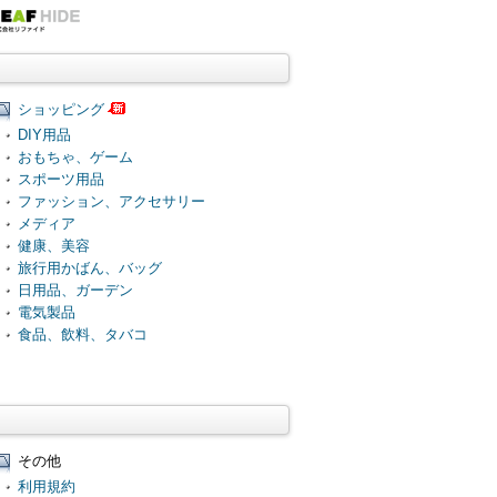
ショッピング
DIY用品
おもちゃ、ゲーム
スポーツ用品
ファッション、アクセサリー
メディア
健康、美容
旅行用かばん、バッグ
日用品、ガーデン
電気製品
食品、飲料、タバコ
その他
利用規約