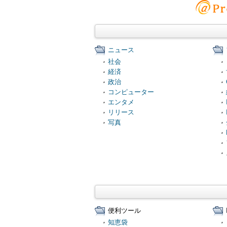
ニュース
社会
経済
政治
コンピューター
エンタメ
リリース
写真
便利ツール
知恵袋