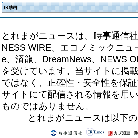
IR動画
とれまがニュースは、時事通信社、カブ知恵
NESS WIRE、エコノミックニュース
e、済龍、DreamNews、NEWS O
を受けています。当サイトに掲
ではなく、正確性・安全性を保証
サイトにて配信される情報を用
ものではありません。
とれまがニュースは以下の