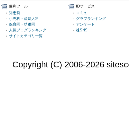
便利ツール
IDサービス
知恵袋
コミュ
小児科・産婦人科
グラフランキング
保育園・幼稚園
アンケート
人気ブログランキング
株SNS
サイトカテゴリ一覧
Copyright (C) 2006-2026 sitesco