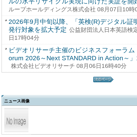
ルの水平リサイクル実現に向けた実証を開
ループホールディングス株式会社 08月07日10時
2026年9月中旬以降、「英検(R)デジタル
発行対象を拡大予定
公益財団法人日本英語検定協
日17時04分
ビデオリサーチ主催のビジネスフォーラム「Vide
orum 2026～Next STANDARD in Acti
株式会社ビデオリサーチ 08月06日16時40分
ニュース画像