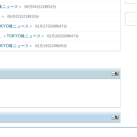
株ニュース＞
06月04日21時52分
ス＞
06月02日21時10分
KYO株ニュース＞
02月27日00時47分
＜TOKYO株ニュース＞
02月26日00時47分
KYO株ニュース＞
02月19日23時00分