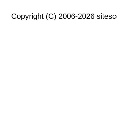
Copyright (C) 2006-2026 sitesco