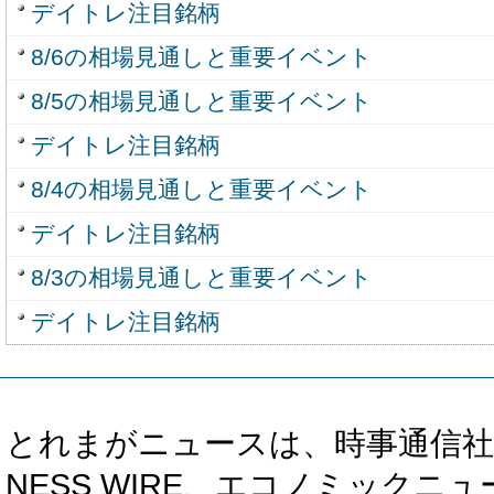
デイトレ注目銘柄
8/6の相場見通しと重要イベント
8/5の相場見通しと重要イベント
デイトレ注目銘柄
8/4の相場見通しと重要イベント
デイトレ注目銘柄
8/3の相場見通しと重要イベント
デイトレ注目銘柄
とれまがニュースは、時事通信社、カブ知恵
NESS WIRE、エコノミックニュース