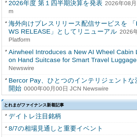
2026年度 第１四半期決算を発表
2026年08月07
m
海外向けプレスリリース配信サービスを 「PRA
WS RELEASE」としてリニューアル
2026年
Platform
Airwheel Introduces a New AI Wheel Cabin 
on Hand Suitcase for Smart Travel Luggage
Newswire
Bercor Pay、ひとつのインテリジェン
開始
0000年00月00日 JCN Newswire
とれまがファイナンス新着記事
デイトレ注目銘柄
8/7の相場見通しと重要イベント