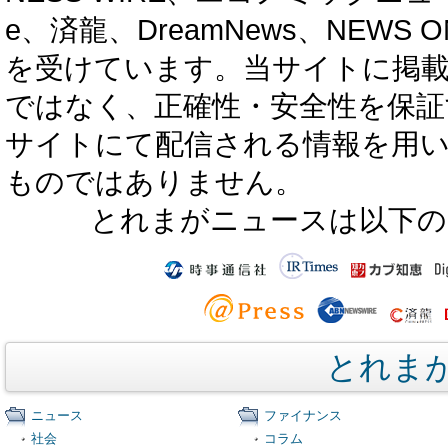
e、済龍、DreamNews、NEWS O
を受けています。当サイトに掲
ではなく、正確性・安全性を保証
サイトにて配信される情報を用
ものではありません。
とれまがニュースは以下の
とれま
ニュース
ファイナンス
社会
コラム