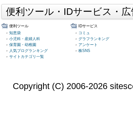
便利ツール・IDサービス・
便利ツール
IDサービス
知恵袋
コミュ
小児科・産婦人科
グラフランキング
保育園・幼稚園
アンケート
人気ブログランキング
株SNS
サイトカテゴリ一覧
Copyright (C) 2006-2026 sitesco