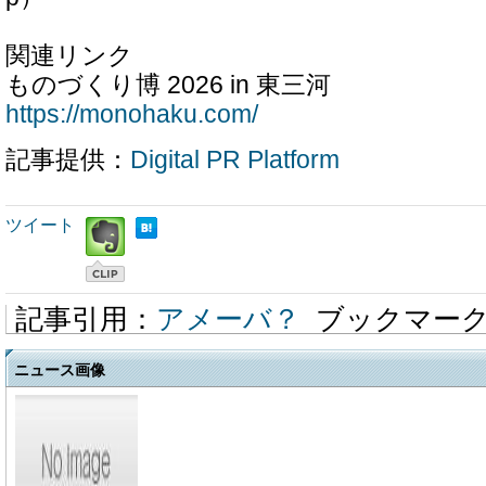
関連リンク
ものづくり博 2026 in 東三河
https://monohaku.com/
記事提供：
Digital PR Platform
ツイート
記事引用：
アメーバ？
ブックマー
ニュース画像