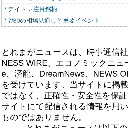
デイトレ注目銘柄
7/30の相場見通しと重要イベント
とれまがニュースは、時事通信社、カブ知恵
NESS WIRE、エコノミックニュース
e、済龍、DreamNews、NEWS O
を受けています。当サイトに掲
ではなく、正確性・安全性を保証
サイトにて配信される情報を用
ものではありません。
とれまがニュースは以下の