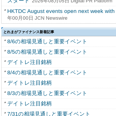
スタート
2026年08月05日 Digital PR Platform
HKTDC August events open next week with 
年00月00日 JCN Newswire
とれまがファイナンス新着記事
8/6の相場見通しと重要イベント
8/5の相場見通しと重要イベント
デイトレ注目銘柄
8/4の相場見通しと重要イベント
デイトレ注目銘柄
8/3の相場見通しと重要イベント
デイトレ注目銘柄
7/31の相場見通しと重要イベント