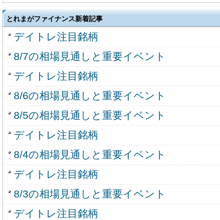
とれまがファイナンス新着記事
デイトレ注目銘柄
8/7の相場見通しと重要イベント
デイトレ注目銘柄
8/6の相場見通しと重要イベント
8/5の相場見通しと重要イベント
デイトレ注目銘柄
8/4の相場見通しと重要イベント
デイトレ注目銘柄
8/3の相場見通しと重要イベント
デイトレ注目銘柄