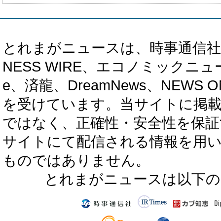
とれまがニュースは、時事通信社、カブ知恵
NESS WIRE、エコノミックニュース
e、済龍、DreamNews、NEWS O
を受けています。当サイトに掲
ではなく、正確性・安全性を保証
サイトにて配信される情報を用
ものではありません。
とれまがニュースは以下の