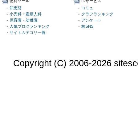
便利ツール
IDサービス
知恵袋
コミュ
小児科・産婦人科
グラフランキング
保育園・幼稚園
アンケート
人気ブログランキング
株SNS
サイトカテゴリ一覧
Copyright (C) 2006-2026 sitesco