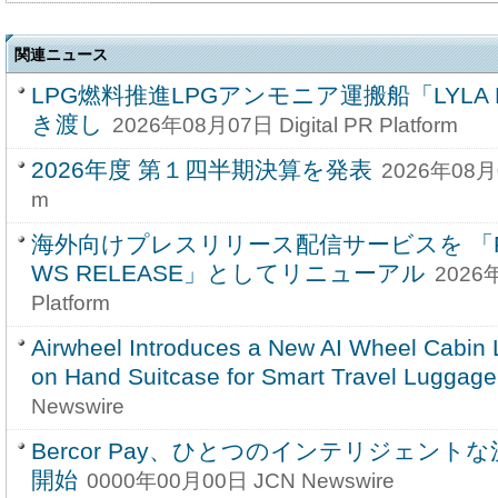
関連ニュース
LPG燃料推進LPGアンモニア運搬船「LYLA P
き渡し
2026年08月07日 Digital PR Platform
2026年度 第１四半期決算を発表
2026年08月07
m
海外向けプレスリリース配信サービスを 「PRA
WS RELEASE」としてリニューアル
2026年
Platform
Airwheel Introduces a New AI Wheel Cabin 
on Hand Suitcase for Smart Travel Luggage
Newswire
Bercor Pay、ひとつのインテリジェン
開始
0000年00月00日 JCN Newswire