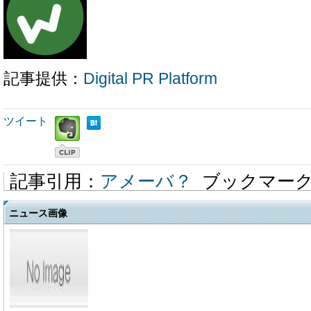
記事提供：
Digital PR Platform
ツイート
記事引用：
アメーバ？
ブックマー
ニュース画像