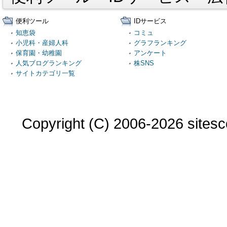
便利ツール
IDサービス
知恵袋
コミュ
小児科・産婦人科
グラフランキング
保育園・幼稚園
アンケート
人気ブログランキング
株SNS
サイトカテゴリ一覧
Copyright (C) 2006-2026 sitesco