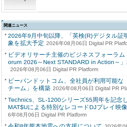
関連ニュース
2026年9月中旬以降、「英検(R)デジタル
象を拡大予定
2026年08月06日 Digital PR Platf
ビデオリサーチ主催のビジネスフォーラム「Vide
orum 2026～Next STANDARD in Acti
2026年08月06日 Digital PR Platform
ピーバンドットコム、全社員が利用可能な「
チーム」を構築
2026年08月06日 Digital PR Pla
Technics、SL-1200シリーズ55周年を記念し
MAT$Uによる特別なレコードDJプレイ映
6年08月06日 Digital PR Platform
令和8年熊本地震への支援について
2026年08