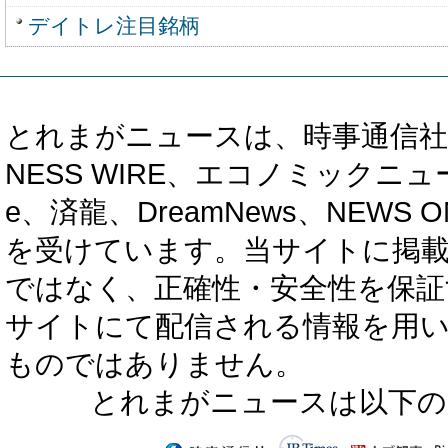
デイトレ注目銘柄
とれまがニュースは、時事通信社、カブ知恵
NESS WIRE、エコノミックニュース
e、済龍、DreamNews、NEWS O
を受けています。当サイトに掲
ではなく、正確性・安全性を保証
サイトにて配信される情報を用
ものではありません。
とれまがニュースは以下の