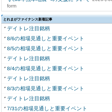
form
とれまがファイナンス新着記事
デイトレ注目銘柄
8/6の相場見通しと重要イベント
8/5の相場見通しと重要イベント
デイトレ注目銘柄
8/4の相場見通しと重要イベント
デイトレ注目銘柄
8/3の相場見通しと重要イベント
デイトレ注目銘柄
7/31の相場見通しと重要イベント