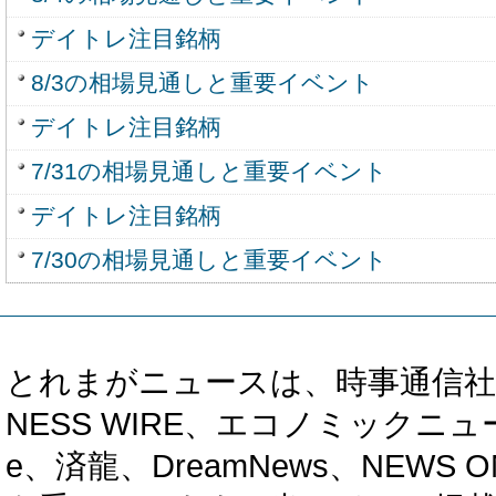
デイトレ注目銘柄
8/3の相場見通しと重要イベント
デイトレ注目銘柄
7/31の相場見通しと重要イベント
デイトレ注目銘柄
7/30の相場見通しと重要イベント
とれまがニュースは、時事通信社、カブ知恵
NESS WIRE、エコノミックニュース
e、済龍、DreamNews、NEWS O