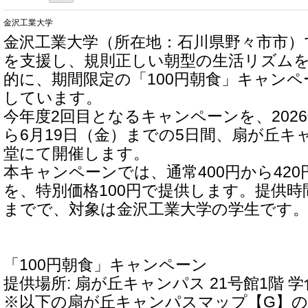
金沢工業大学
金沢工業大学（所在地：石川県野々市市）
を支援し、規則正しい朝型の生活リズム
的に、期間限定の「100円朝食」キャン
しています。
今年度2回目となるキャンペーンを、2026
ら6月19日（金）までの5日間、扇が丘キ
堂にて開催します。
本キャンペーンでは、通常400円から42
を、特別価格100円で提供します。提供時
までで、対象は金沢工業大学の学生です
「100円朝食」キャンペーン
提供場所: 扇が丘キャンパス 21号館1階 
※以下の扇が丘キャンパスマップ【G】の