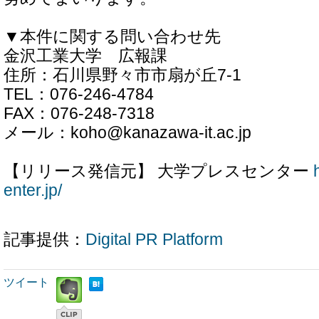
▼本件に関する問い合わせ先
金沢工業大学 広報課
住所：石川県野々市市扇が丘7-1
TEL：076-246-4784
FAX：076-248-7318
メール：koho@kanazawa-it.ac.jp
【リリース発信元】 大学プレスセンター
enter.jp/
記事提供：
Digital PR Platform
ツイート