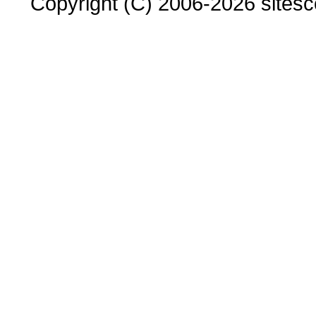
Copyright (C) 2006-2026 sitesco