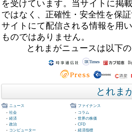
を受けています。当サイトに掲
ではなく、正確性・安全性を保証
サイトにて配信される情報を用
ものではありません。
とれまがニュースは以下の
とれま
ニュース
ファイナンス
社会
コラム
経済
世界の株価
政治
CFD
コンピューター
経済指標