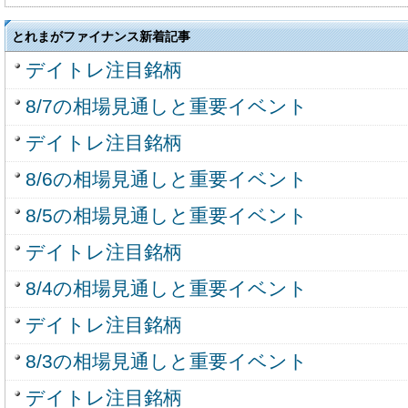
とれまがファイナンス新着記事
デイトレ注目銘柄
8/7の相場見通しと重要イベント
デイトレ注目銘柄
8/6の相場見通しと重要イベント
8/5の相場見通しと重要イベント
デイトレ注目銘柄
8/4の相場見通しと重要イベント
デイトレ注目銘柄
8/3の相場見通しと重要イベント
デイトレ注目銘柄