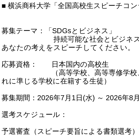
■ 横浜商科大学「全国高校生スピーチコ
募集テーマ：「SDGsとビジネス」
持続可能な社会とビジネスの
あなたの考えをスピーチしてください。
応募資格： 日本国内の高校生
（高等学校、高等専修学校、通
れに準じる学校に在籍する生徒）
募集期間：2026年7月1日(水) ～ 2026年8月
選考スケジュール：
予選審査（スピーチ要旨による書類選考）