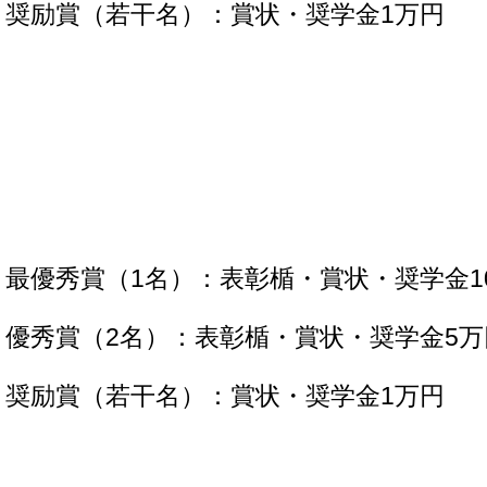
奨励賞（若干名）：賞状・奨学金1万円
最優秀賞（1名）：表彰楯・賞状・奨学金1
優秀賞（2名）：表彰楯・賞状・奨学金5万
奨励賞（若干名）：賞状・奨学金1万円