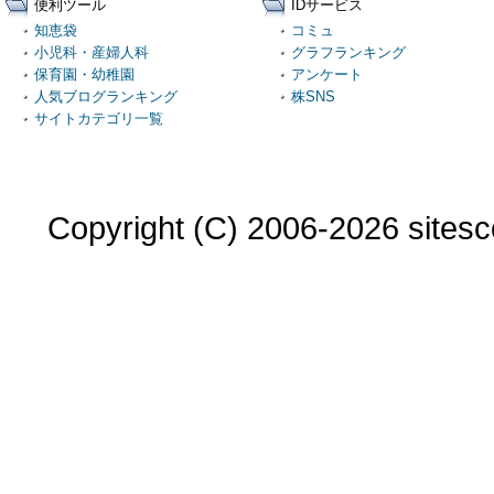
便利ツール
IDサービス
知恵袋
コミュ
小児科・産婦人科
グラフランキング
保育園・幼稚園
アンケート
人気ブログランキング
株SNS
サイトカテゴリ一覧
Copyright (C) 2006-2026 sitesco