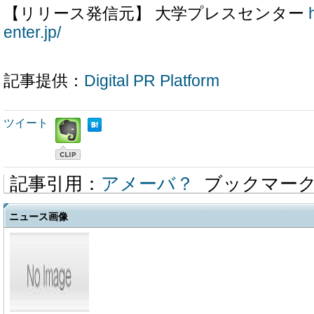
【リリース発信元】 大学プレスセンター
enter.jp/
記事提供：
Digital PR Platform
ツイート
記事引用：
アメーバ？
ブックマー
ニュース画像