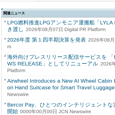
関連ニュース
LPG燃料推進LPGアンモニア運搬船「LYLA P
き渡し
2026年08月07日 Digital PR Platform
2026年度 第１四半期決算を発表
2026年08月07
m
海外向けプレスリリース配信サービスを 「PRA
WS RELEASE」としてリニューアル
2026年
Platform
Airwheel Introduces a New AI Wheel Cabin 
on Hand Suitcase for Smart Travel Luggage
Newswire
Bercor Pay、ひとつのインテリジェン
開始
0000年00月00日 JCN Newswire