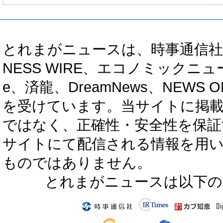
とれまがニュースは、時事通信社、カブ知恵
NESS WIRE、エコノミックニュース
e、済龍、DreamNews、NEWS O
を受けています。当サイトに掲
ではなく、正確性・安全性を保証
サイトにて配信される情報を用
ものではありません。
とれまがニュースは以下の