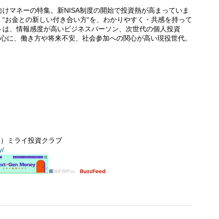
けマネーの特集。新NISA制度の開始で投資熱が高まっていま
“お金との新しい付き合い方“を、わかりやすく・共感を持って
トは、情報感度が高いビジネスパーソン、次世代の個人投資
中心に、働き方や将来不安、社会参加への関心が高い現役世代。
マネー）ミライ投資クラブ
y/