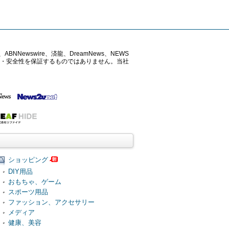
ABNNewswire、済龍、DreamNews、NEWS
確性・安全性を保証するものではありません。当社
ショッピング
DIY用品
おもちゃ、ゲーム
スポーツ用品
ファッション、アクセサリー
メディア
健康、美容