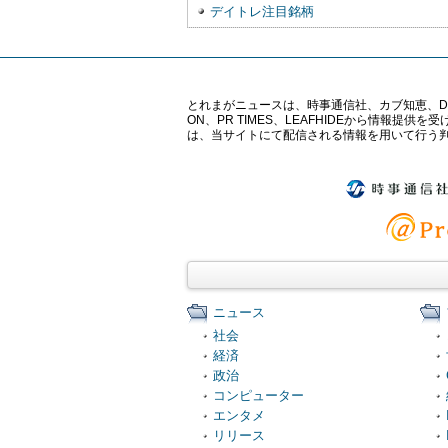
デイトレ注目銘柄
とれまがニュースは、時事通信社、カブ知恵、Digital 
ON、PR TIMES、LEAFHIDEから情
は、当サイトにて配信される情報を用いて行う
ニュース
社会
経済
政治
コンピューター
エンタメ
リリース