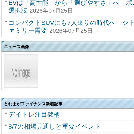
EVは「高性能」から「選びやすさ」へ 
選択肢
2026年07月25日
コンパクトSUVにも7人乗りの時代へ シ
ァミリー需要
2026年07月25日
ニュース画像
とれまがファイナンス新着記事
デイトレ注目銘柄
8/7の相場見通しと重要イベント