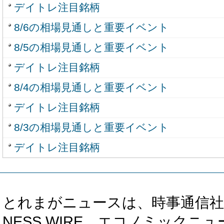
デイトレ注目銘柄
8/6の相場見通しと重要イベント
8/5の相場見通しと重要イベント
デイトレ注目銘柄
8/4の相場見通しと重要イベント
デイトレ注目銘柄
8/3の相場見通しと重要イベント
デイトレ注目銘柄
とれまがニュースは、時事通信社、カブ知恵
NESS WIRE、エコノミックニュース