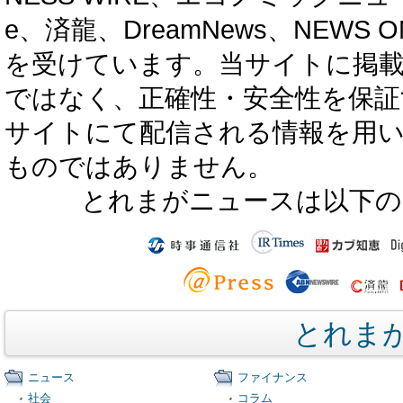
e、済龍、DreamNews、NEWS O
を受けています。当サイトに掲
ではなく、正確性・安全性を保証
サイトにて配信される情報を用
ものではありません。
とれまがニュースは以下の
とれま
ニュース
ファイナンス
社会
コラム