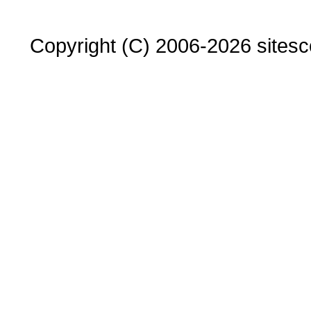
Copyright (C) 2006-2026 sitesco