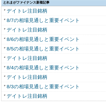
とれまがファイナンス新着記事
デイトレ注目銘柄
8/7の相場見通しと重要イベント
デイトレ注目銘柄
8/6の相場見通しと重要イベント
8/5の相場見通しと重要イベント
デイトレ注目銘柄
8/4の相場見通しと重要イベント
デイトレ注目銘柄
8/3の相場見通しと重要イベント
デイトレ注目銘柄