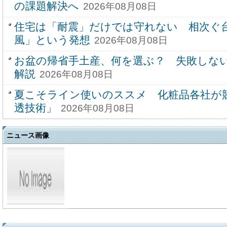
の課題解決へ
2026年08月08日
住宅は「耐震」だけでは守れない 相次ぐ
風」という発想
2026年08月08日
お盆の帰省手土産、何を選ぶ？ 失敗しな
解説
2026年08月08日
夏こそライン使いのススメ 化粧品各社が
透技術」
2026年08月08日
ニュース画像