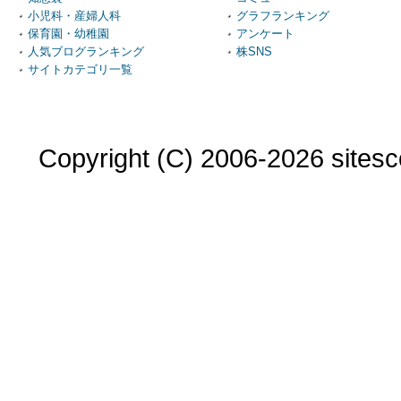
小児科・産婦人科
グラフランキング
保育園・幼稚園
アンケート
人気ブログランキング
株SNS
サイトカテゴリ一覧
Copyright (C) 2006-2026 sitesco