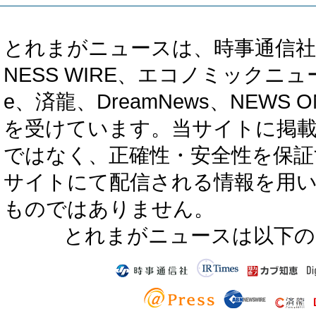
とれまがニュースは、時事通信社、カブ知恵
NESS WIRE、エコノミックニュース
e、済龍、DreamNews、NEWS O
を受けています。当サイトに掲
ではなく、正確性・安全性を保証
サイトにて配信される情報を用
ものではありません。
とれまがニュースは以下の