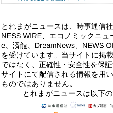
とれまがニュースは、時事通信社、カブ知恵
NESS WIRE、エコノミックニュース
e、済龍、DreamNews、NEWS O
を受けています。当サイトに掲
ではなく、正確性・安全性を保証
サイトにて配信される情報を用
ものではありません。
とれまがニュースは以下の