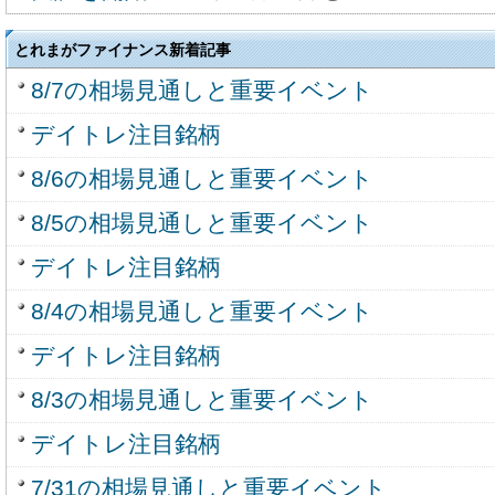
とれまがファイナンス新着記事
8/7の相場見通しと重要イベント
デイトレ注目銘柄
8/6の相場見通しと重要イベント
8/5の相場見通しと重要イベント
デイトレ注目銘柄
8/4の相場見通しと重要イベント
デイトレ注目銘柄
8/3の相場見通しと重要イベント
デイトレ注目銘柄
7/31の相場見通しと重要イベント