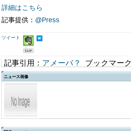
詳細はこちら
記事提供：
@Press
ツイート
記事引用：
アメーバ？
ブックマー
ニュース画像