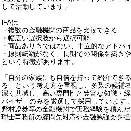
して活動しています。
IFAは
・複数の金融機関の商品を比較できる
・幅広い選択肢から選択可能
・商品ありきではない、中立的なアドバ
・原則転勤がなく、長期での関係を築き
という特徴があります。
「自分の家族にも自信を持って紹介でき
る」という考え方を重視し、多数の候補
深く共感し、高い専門性と豊富な知識・
バイザーのみを厳選して採用しています
野村證券等の金融機関で実務経験を積ん
理士事務所の顧問先対応や金融勉強会を担