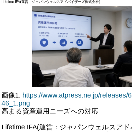
Lifetime IFA(運営：ジャパンウェルスアドバイザーズ株式会社)
画像1:
https://www.atpress.ne.jp/release
46_1.png
高まる資産運用ニーズへの対応
Lifetime IFA(運営：ジャパンウェル