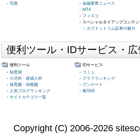
写真
金融業界ニュース
MT4
フィスコ
スペシャルタイアップコンテン
カブドットコム証券の魅力
便利ツール・IDサービス・
便利ツール
IDサービス
知恵袋
コミュ
小児科・産婦人科
グラフランキング
保育園・幼稚園
アンケート
人気ブログランキング
株SNS
サイトカテゴリ一覧
Copyright (C) 2006-2026 sitesco