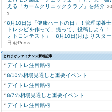
える「カームクリニッククラブ」を紹介
2
s
8月10日は「健康ハートの日」！管理栄養
トレシピを作って、撮って、投稿しよう！
ォトコンテスト」 8月10日(月)よりスタ
日 @Press
とれまがファイナンス新着記事
デイトレ注目銘柄
8/10の相場見通しと重要イベント
デイトレ注目銘柄
8/7の相場見通しと重要イベント
デイトレ注目銘柄