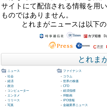
サイトにて配信される情報を用
ものではありません。
とれまがニュースは以下の
とれま
ニュース
ファイナンス
社会
コラム
経済
世界の株価
政治
CFD
コンピューター
経済指標
エンタメ
IR動画
リリース
IPO情報
写真
金融業界ニュース