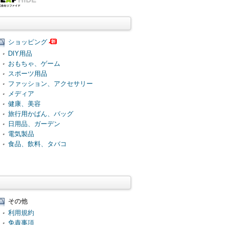
ショッピング
DIY用品
おもちゃ、ゲーム
スポーツ用品
ファッション、アクセサリー
メディア
健康、美容
旅行用かばん、バッグ
日用品、ガーデン
電気製品
食品、飲料、タバコ
その他
利用規約
免責事項