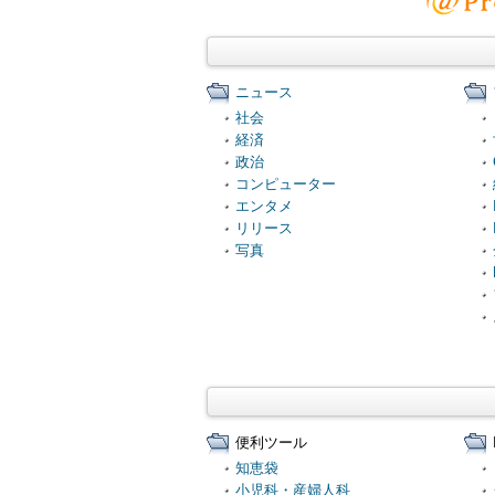
ニュース
社会
経済
政治
コンピューター
エンタメ
リリース
写真
便利ツール
知恵袋
小児科・産婦人科