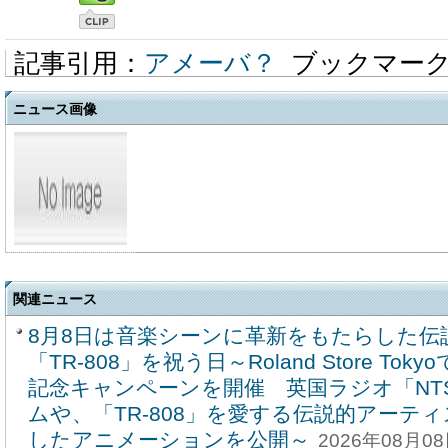
記事引用：
アメーバ？
ブックマー
ニュース画像
関連ニュース
8月8日は音楽シーンに革新をもたらした伝
「TR-808」を祝う日～Roland Store T
記念キャンペーンを開催 英国ラジオ「NT
ムや、「TR-808」を愛する伝説的アーテ
したアニメーションを公開～
2026年08月08