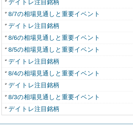
デイトレ注目銘柄
8/7の相場見通しと重要イベント
デイトレ注目銘柄
8/6の相場見通しと重要イベント
8/5の相場見通しと重要イベント
デイトレ注目銘柄
8/4の相場見通しと重要イベント
デイトレ注目銘柄
8/3の相場見通しと重要イベント
デイトレ注目銘柄