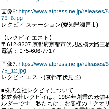
画像6:
https://www.atpress.ne.jp/release
75_6.jpg
レクビィ ステーション(愛知県瀬戸市)
【レクビィ エスト】
〒612-8207 京都府京都市伏見区横大路三
電話： 075-606-7717
画像7:
https://www.atpress.ne.jp/release
75_12.jpg
レクビィ エスト(京都市伏見区)
■株式会社レクビィについて
株式会社レクビィは、1984年創業の老舗
ルダーです。私たちは、お客様の「クオ