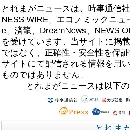
とれまがニュースは、時事通信社、カブ知恵
NESS WIRE、エコノミックニュース
e、済龍、DreamNews、NEWS O
を受けています。当サイトに掲
ではなく、正確性・安全性を保証
サイトにて配信される情報を用
ものではありません。
とれまがニュースは以下の
とれま