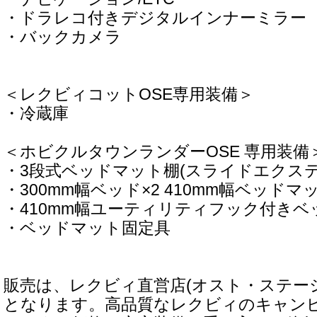
・ドラレコ付きデジタルインナーミラー
・バックカメラ
＜レクビィコットOSE専用装備＞
・冷蔵庫
＜ホビクルタウンランダーOSE 専用装備
・3段式ベッドマット棚(スライドエクステ
・300mm幅ベッド×2 410mm幅ベッドマッ
・410mm幅ユーティリティフック付きベ
・ベッドマット固定具
販売は、レクビィ直営店(オスト・ステー
となります。高品質なレクビィのキャン