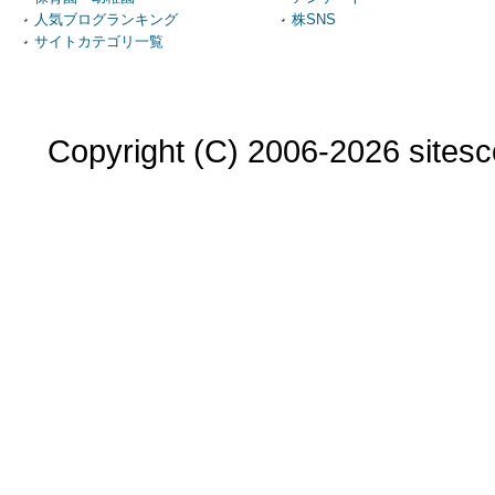
人気ブログランキング
株SNS
サイトカテゴリ一覧
Copyright (C) 2006-2026 sitesco