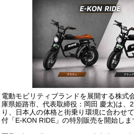
電動モビリティブランドを展開する株式会社
庫県姫路市、代表取締役：岡田 慶太)は、20
り、日本人の体格と街乗り環境に合わせ
付「E-KON RIDE」の特別販売を開始し