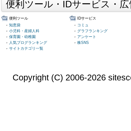
便利ツール・IDサービス・
便利ツール
IDサービス
知恵袋
コミュ
小児科・産婦人科
グラフランキング
保育園・幼稚園
アンケート
人気ブログランキング
株SNS
サイトカテゴリ一覧
Copyright (C) 2006-2026 sitesco