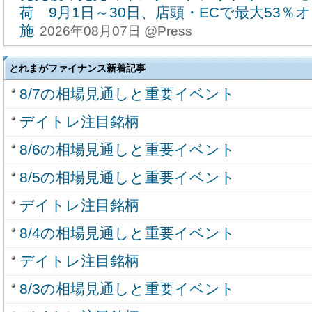
荷 9月1日～30日、店頭・ECで最大53
施
2026年08月07日 @Press
とれまがファイナンス新着記事
8/7の相場見通しと重要イベント
デイトレ注目銘柄
8/6の相場見通しと重要イベント
8/5の相場見通しと重要イベント
デイトレ注目銘柄
8/4の相場見通しと重要イベント
デイトレ注目銘柄
8/3の相場見通しと重要イベント