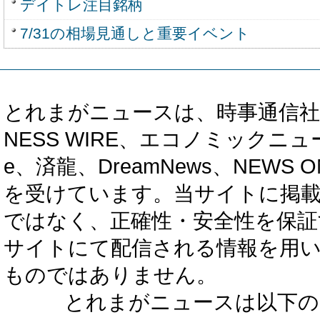
デイトレ注目銘柄
7/31の相場見通しと重要イベント
とれまがニュースは、時事通信社、カブ知恵
NESS WIRE、エコノミックニュース
e、済龍、DreamNews、NEWS O
を受けています。当サイトに掲
ではなく、正確性・安全性を保証
サイトにて配信される情報を用
ものではありません。
とれまがニュースは以下の