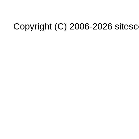
Copyright (C) 2006-2026 sitesco