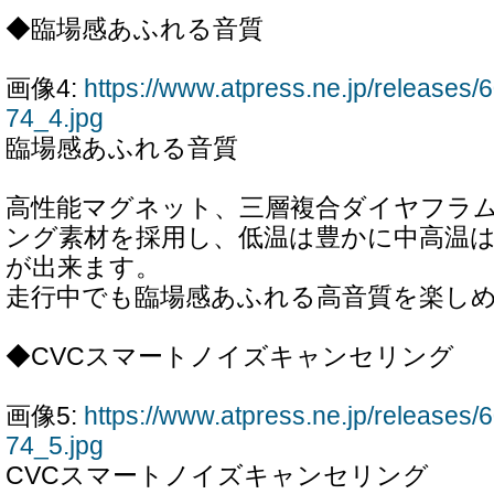
◆臨場感あふれる音質
画像4:
https://www.atpress.ne.jp/releases
74_4.jpg
臨場感あふれる音質
高性能マグネット、三層複合ダイヤフラ
ング素材を採用し、低温は豊かに中高温
が出来ます。
走行中でも臨場感あふれる高音質を楽し
◆CVCスマートノイズキャンセリング
画像5:
https://www.atpress.ne.jp/releases
74_5.jpg
CVCスマートノイズキャンセリング