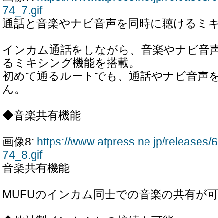
74_7.gif
通話と音楽やナビ音声を同時に聴けるミ
インカム通話をしながら、音楽やナビ音
るミキシング機能を搭載。
初めて通るルートでも、通話やナビ音声
ん。
◆音楽共有機能
画像8:
https://www.atpress.ne.jp/releases
74_8.gif
音楽共有機能
MUFUのインカム同士での音楽の共有が