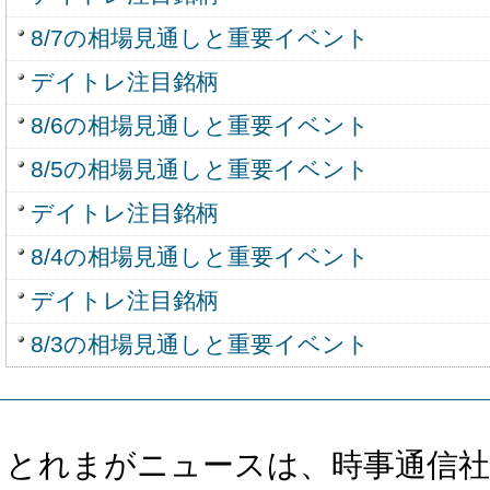
8/7の相場見通しと重要イベント
デイトレ注目銘柄
8/6の相場見通しと重要イベント
8/5の相場見通しと重要イベント
デイトレ注目銘柄
8/4の相場見通しと重要イベント
デイトレ注目銘柄
8/3の相場見通しと重要イベント
とれまがニュースは、時事通信社、カブ知恵