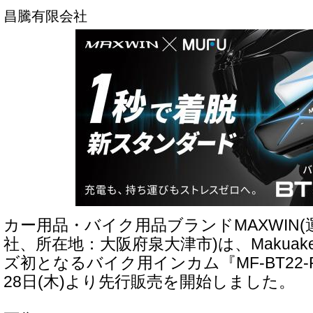
昌騰有限会社
カー用品・バイク用品ブランドMAXWIN
社、所在地：大阪府泉大津市)は、Makuak
ズ初となるバイク用インカム『MF-BT22-P
28日(木)より先行販売を開始しました。