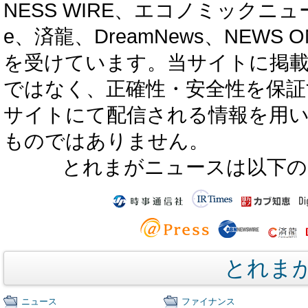
NESS WIRE、エコノミックニュース
e、済龍、DreamNews、NEWS O
を受けています。当サイトに掲
ではなく、正確性・安全性を保証
サイトにて配信される情報を用
ものではありません。
とれまがニュースは以下の
とれま
ニュース
ファイナンス