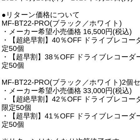
●リターン価格について
MF-BT22-PRO(ブラック／ホワイト)
・メーカー希望小売価格 16,500円(税込)
・【超絶早割】40％OFF ドライブレコーダー 
定50個
・【超早割】38％OFF ドライブレコーダー 1
定50個
MF-BT22-PRO(ブラック／ホワイト)2個
・メーカー希望小売価格 33,000円(税込)
・【超絶早割】42％OFF ドライブレコーダー 
限定50個
・【超早割】41％OFF ドライブレコーダー 1
定50個