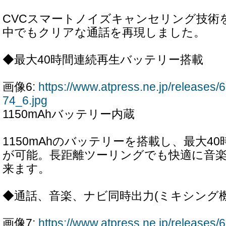
CVCスマートノイズキャンセリング技術
中でもクリアな通話を再現しました。
◆最大40時間連続再生バッテリー搭載
画像6:
https://www.atpress.ne.jp/releases
74_6.jpg
1150mAhバッテリー内蔵
1150mAhのバッテリーを搭載し、最大4
が可能。長距離ツーリングでも快適に音
来ます。
◆通話、音楽、ナビ同時出力(ミキシング機
画像7:
https://www.atpress.ne.jp/releases