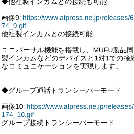
◆他社製インカムとの接続も可能
画像9:
https://www.atpress.ne.jp/releases
74_9.gif
他社製インカムとの接続可能
ユニバーサル機能を搭載し、MUFU製品
製インカムなどのデバイスと1対1での接
なコミュニケーションを実現します。
◆グループ通話トランシーバーモード
画像10:
https://www.atpress.ne.jp/releas
174_10.gif
グループ接続トランシーバーモード