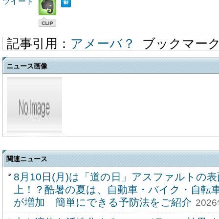
ツイート
記事引用：
アメーバ？
ブックマー
ニュース画像
関連ニュース
8月10日(月)は「道の日」アスファルトの表
上！？酷暑の夏は、自動車・バイク・自転
が増加 簡単にできる予防法をご紹介
202