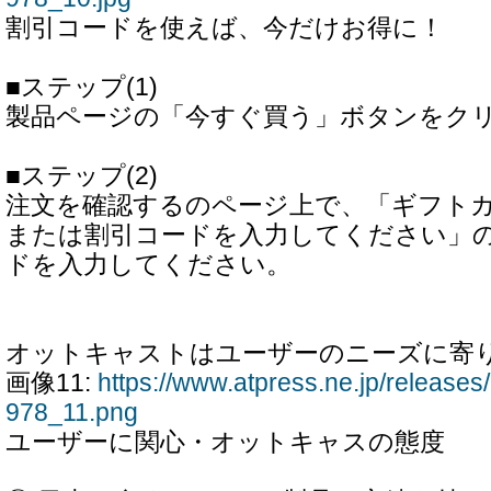
割引コードを使えば、今だけお得に！
■ステップ(1)
製品ページの「今すぐ買う」ボタンをク
■ステップ(2)
注文を確認するのページ上で、「ギフト
または割引コードを入力してください」
ドを入力してください。
オットキャストはユーザーのニーズに寄
画像11:
https://www.atpress.ne.jp/releas
978_11.png
ユーザーに関心・オットキャスの態度