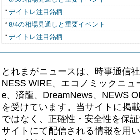
デイトレ注目銘柄
8/4の相場見通しと重要イベント
デイトレ注目銘柄
とれまがニュースは、時事通信社、カブ知恵
NESS WIRE、エコノミックニュース
e、済龍、DreamNews、NEWS O
を受けています。当サイトに掲
ではなく、正確性・安全性を保証
サイトにて配信される情報を用