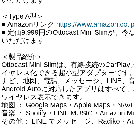
いただけます！
＜Type A型＞
■ Amazonリンク
https://www.amazon.co.
■ 定価9,999円のOttocast Mini Slimが
いただけます！
＜製品紹介＞
Ottocast Mini Slimは、有線接続のCarPlay
イヤレス化できる超小型アダプターです
ナビ、地図、電話、メッセージ、LINE、音楽
Android Autoに対応したアプリはすべ
ワイヤレス表示できます。
地図 ： Google Maps・Apple Maps・NAVI
音楽 ： Spotify・LINE MUSIC・Amazon Mu
その他： LINE でメッセージ、Radiko・Aud