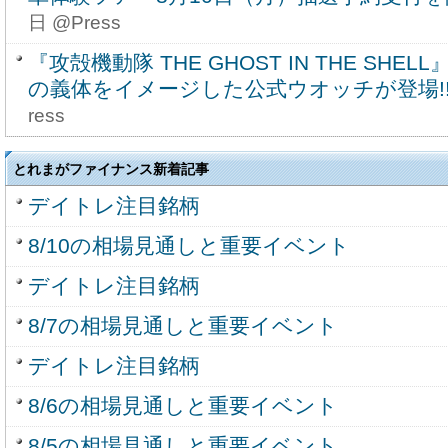
日 @Press
『攻殻機動隊 THE GHOST IN THE SH
の義体をイメージした公式ウオッチが登場!
ress
とれまがファイナンス新着記事
デイトレ注目銘柄
8/10の相場見通しと重要イベント
デイトレ注目銘柄
8/7の相場見通しと重要イベント
デイトレ注目銘柄
8/6の相場見通しと重要イベント
8/5の相場見通しと重要イベント