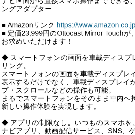
ナビ画面から直接スマホ操作までできる
ングアダプター
■ Amazonリンク
https://www.amazon.co.
■ 定価23,999円のOttocast Mirror Tou
お求めいただけます！
◆ スマートフォンの画面を車載ディスプ
リング。
スマートフォンの画面を車載ディスプレイ
表示するだけでなく、車載ディスプレイ
プ・スクロールなどの操作も可能。
まるでスマートフォンをそのまま車内へ
新しい操作体験を実現します。
◆ アプリの制限なし。いつものスマホを
ナビアプリ、動画配信サービス、SNS、