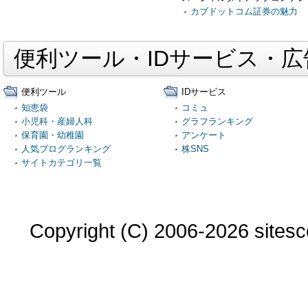
カブドットコム証券の魅力
便利ツール・IDサービス・
便利ツール
IDサービス
知恵袋
コミュ
小児科・産婦人科
グラフランキング
保育園・幼稚園
アンケート
人気ブログランキング
株SNS
サイトカテゴリ一覧
Copyright (C) 2006-2026 sitesco