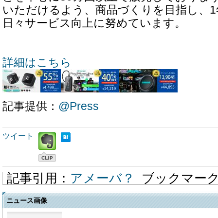
いただけるよう、商品づくりを目指し、1
日々サービス向上に努めています。
詳細はこちら
記事提供：
@Press
ツイート
記事引用：
アメーバ？
ブックマー
ニュース画像