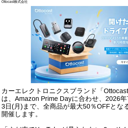
Ottocast株式会社
カーエレクトロニクスブランド「Ottocas
は、Amazon Prime Dayに合わせ、2026
3日(月)まで、全商品が最大50％OFFと
開催します。