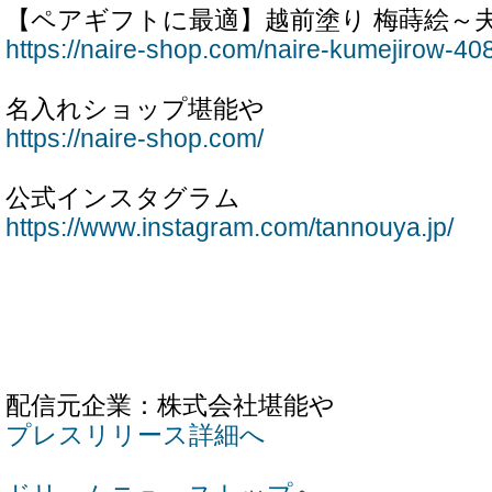
【ペアギフトに最適】越前塗り 梅蒔絵～
https://naire-shop.com/naire-kumejirow-40
名入れショップ堪能や
https://naire-shop.com/
公式インスタグラム
https://www.instagram.com/tannouya.jp/
配信元企業：株式会社堪能や
プレスリリース詳細へ