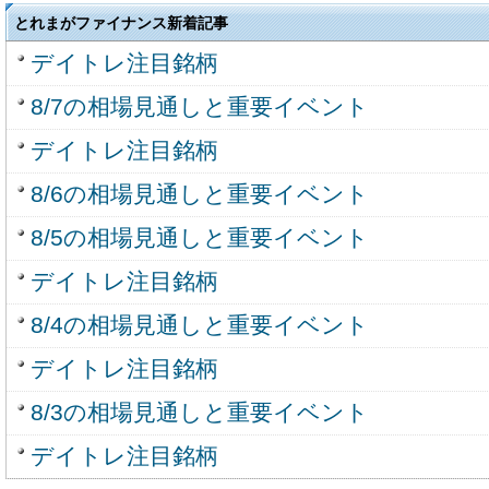
とれまがファイナンス新着記事
デイトレ注目銘柄
8/7の相場見通しと重要イベント
デイトレ注目銘柄
8/6の相場見通しと重要イベント
8/5の相場見通しと重要イベント
デイトレ注目銘柄
8/4の相場見通しと重要イベント
デイトレ注目銘柄
8/3の相場見通しと重要イベント
デイトレ注目銘柄