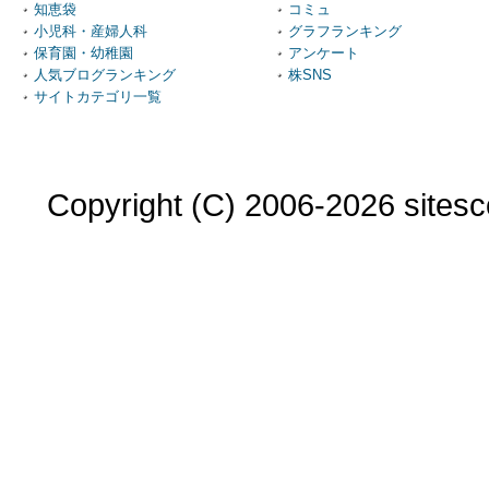
知恵袋
コミュ
小児科・産婦人科
グラフランキング
保育園・幼稚園
アンケート
人気ブログランキング
株SNS
サイトカテゴリ一覧
Copyright (C) 2006-2026 sitesco