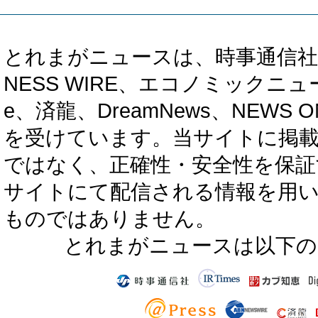
とれまがニュースは、時事通信社、カブ知恵
NESS WIRE、エコノミックニュース
e、済龍、DreamNews、NEWS O
を受けています。当サイトに掲
ではなく、正確性・安全性を保証
サイトにて配信される情報を用
ものではありません。
とれまがニュースは以下の