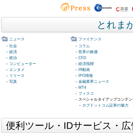
とれま
ニュース
ファイナンス
社会
コラム
経済
世界の株価
政治
CFD
コンピューター
経済指標
エンタメ
IR動画
リリース
IPO情報
写真
金融業界ニュース
MT4
フィスコ
スペシャルタイアップコンテン
カブドットコム証券の魅力
便利ツール・IDサービス・