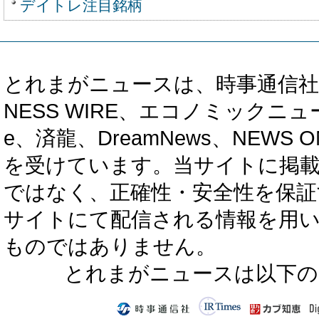
デイトレ注目銘柄
とれまがニュースは、時事通信社、カブ知恵
NESS WIRE、エコノミックニュース
e、済龍、DreamNews、NEWS O
を受けています。当サイトに掲
ではなく、正確性・安全性を保証
サイトにて配信される情報を用
ものではありません。
とれまがニュースは以下の