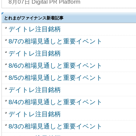
8月07日 Digital PR Platform
とれまがファイナンス新着記事
デイトレ注目銘柄
8/7の相場見通しと重要イベント
デイトレ注目銘柄
8/6の相場見通しと重要イベント
8/5の相場見通しと重要イベント
デイトレ注目銘柄
8/4の相場見通しと重要イベント
デイトレ注目銘柄
8/3の相場見通しと重要イベント