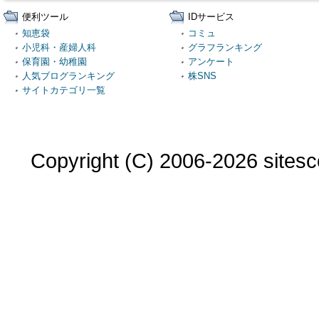
便利ツール
IDサービス
知恵袋
コミュ
小児科・産婦人科
グラフランキング
保育園・幼稚園
アンケート
人気ブログランキング
株SNS
サイトカテゴリ一覧
Copyright (C) 2006-2026 sitesco