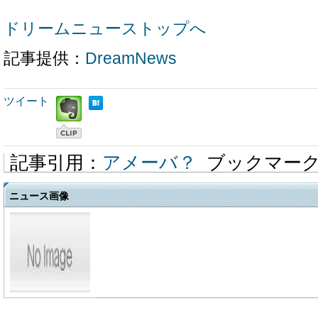
ドリームニューストップへ
記事提供：
DreamNews
ツイート
記事引用：
アメーバ？
ブックマー
ニュース画像