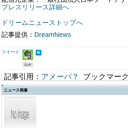
プレスリリース詳細へ
ドリームニューストップへ
記事提供：
DreamNews
ツイート
記事引用：
アメーバ？
ブックマー
ニュース画像