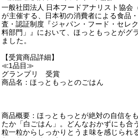
一般社団法人 日本フードアナリスト協会（
が主催する、日本初の消費者による食品
査・認証制度『ジャパン・フード・セレ
料部門」』において、ほっともっとがグ
ました。
【受賞商品詳細】
≪1品目≫
グランプリ 受賞
商品名：ほっともっとのごはん
商品概要：ほっともっとが絶対の自信を
たか「白ごはん」。どんなおかずにも合
粒一粒からしっかりとうま味を感じられ