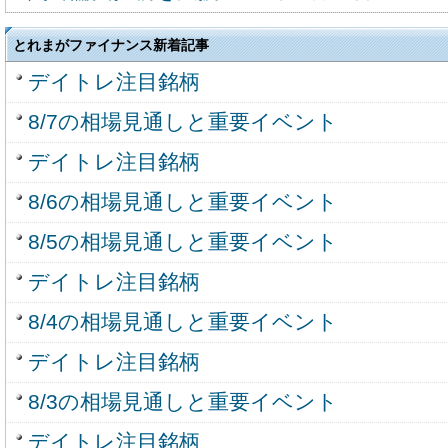
とれまがファイナンス新着記事
デイトレ注目銘柄
8/7の相場見通しと重要イベント
デイトレ注目銘柄
8/6の相場見通しと重要イベント
8/5の相場見通しと重要イベント
デイトレ注目銘柄
8/4の相場見通しと重要イベント
デイトレ注目銘柄
8/3の相場見通しと重要イベント
デイトレ注目銘柄