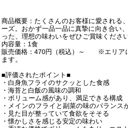
商品概要：たくさんのお客様に愛される
ーズ。おかず一品一品に真摯に向き合い
った、理想の味わいをぜひご賞味くださ
内容量：1食
販売価格：470円（税込）～ ※エリア
ます。
■評価されたポイント■
・白身魚フライのサクッとした食感
・海苔と白飯の風味の調和
・ボリューム感があり、満足できる構成
・メインのフライと副菜の味のバランス
・見た目が整っていて食欲をそそる
・懐かしさを感じる安定の味わい