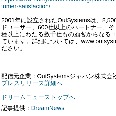
tomer-satisfaction/
2001年に設立されたOutSystemsは、8,
ドユーザー、600社以上のパートナー、そ
種以上にわたる数千社もの顧客からなる
ています。詳細については、www.outsyst
ださい。
配信元企業：OutSystemsジャパン株式会
プレスリリース詳細へ
ドリームニューストップへ
記事提供：
DreamNews