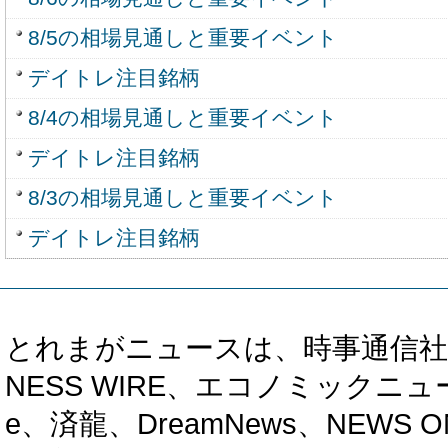
8/5の相場見通しと重要イベント
デイトレ注目銘柄
8/4の相場見通しと重要イベント
デイトレ注目銘柄
8/3の相場見通しと重要イベント
デイトレ注目銘柄
とれまがニュースは、時事通信社、カブ知恵
NESS WIRE、エコノミックニュース
e、済龍、DreamNews、NEWS O