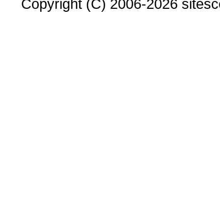
Copyright (C) 2006-2026 sitesco