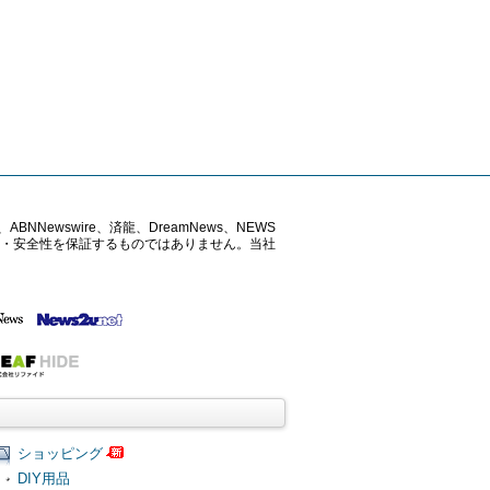
ABNNewswire、済龍、DreamNews、NEWS
確性・安全性を保証するものではありません。当社
ショッピング
DIY用品