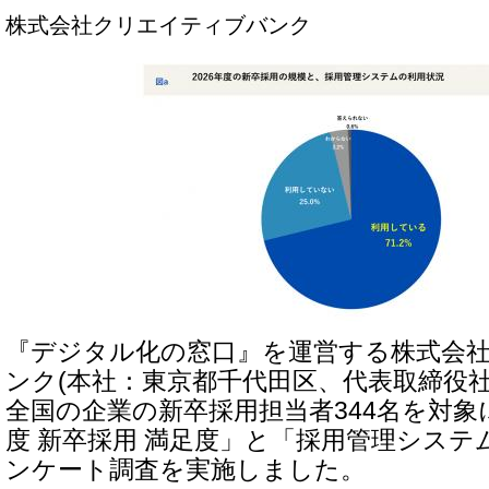
株式会社クリエイティブバンク
『デジタル化の窓口』を運営する株式会
ンク(本社：東京都千代田区、代表取締役社
全国の企業の新卒採用担当者344名を対象に
度 新卒採用 満足度」と「採用管理システ
ンケート調査を実施しました。