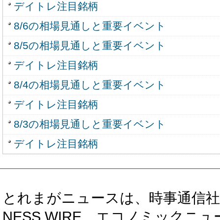
デイトレ注目銘柄
8/6の相場見通しと重要イベント
8/5の相場見通しと重要イベント
デイトレ注目銘柄
8/4の相場見通しと重要イベント
デイトレ注目銘柄
8/3の相場見通しと重要イベント
デイトレ注目銘柄
とれまがニュースは、時事通信社、カブ知恵
NESS WIRE、エコノミックニュース