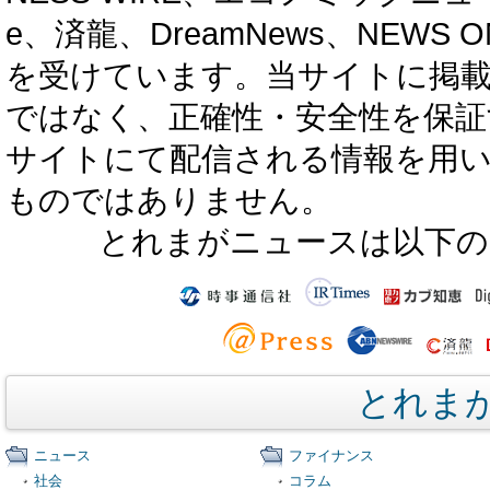
e、済龍、DreamNews、NEWS O
を受けています。当サイトに掲
ではなく、正確性・安全性を保証
サイトにて配信される情報を用
ものではありません。
とれまがニュースは以下の
とれま
ニュース
ファイナンス
社会
コラム