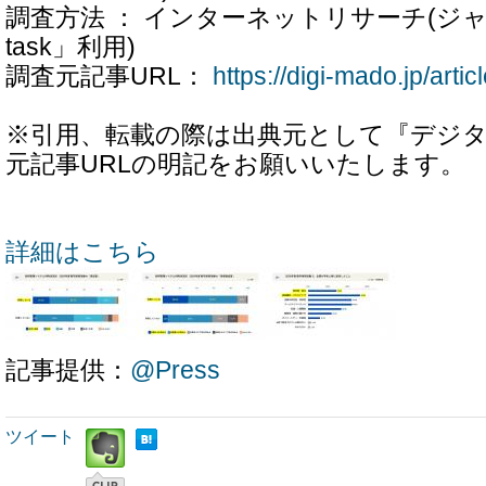
調査方法 ： インターネットリサーチ(ジャ
task」利用)
調査元記事URL：
https://digi-mado.jp/arti
※引用、転載の際は出典元として『デジ
元記事URLの明記をお願いいたします。
詳細はこちら
記事提供：
@Press
ツイート