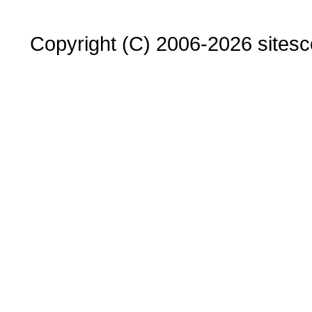
Copyright (C) 2006-2026 sitesco