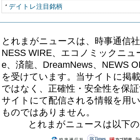
デイトレ注目銘柄
とれまがニュースは、時事通信社、カブ知恵
NESS WIRE、エコノミックニュース
e、済龍、DreamNews、NEWS O
を受けています。当サイトに掲
ではなく、正確性・安全性を保証
サイトにて配信される情報を用
ものではありません。
とれまがニュースは以下の