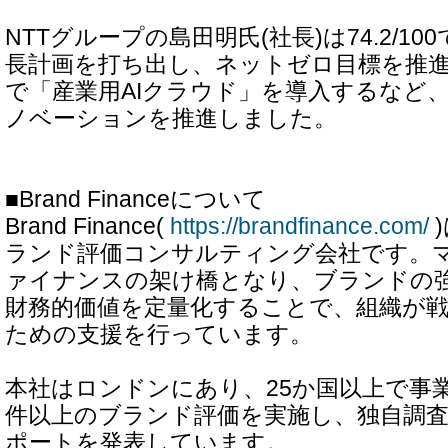
NTTグループの島田明氏(社長)は74.2/10
長計画を打ち出し、ネットゼロ目標を推
で「産業用AIクラウド」を導入するなど
ノベーションを推進しました。
■Brand Financeについて
Brand Finance(
https://brandfinance.com/
ランド評価コンサルティング会社です。
ァイナンスの架け橋となり、ブランドの
財務的価値を定量化することで、組織が
ための支援を行っています。
本社はロンドンにあり、25か国以上で事業を
件以上のブランド評価を実施し、独自調査
ポートを発表しています。