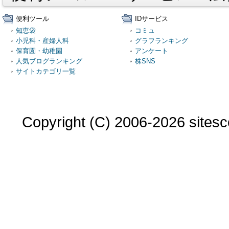
便利ツール
IDサービス
知恵袋
コミュ
小児科・産婦人科
グラフランキング
保育園・幼稚園
アンケート
人気ブログランキング
株SNS
サイトカテゴリ一覧
Copyright (C) 2006-2026 sitesco