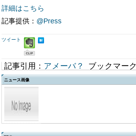
詳細はこちら
記事提供：
@Press
ツイート
記事引用：
アメーバ？
ブックマー
ニュース画像