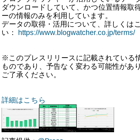
ダウンロードしていて、かつ位置情報取
ーの情報のみを利用しています。
データの取得・活用について、詳しくは
い：
https://www.blogwatcher.co.jp/terms/
※このプレスリリースに記載されている
ものであり、予告なく変わる可能性があ
ご了承ください。
詳細はこちら