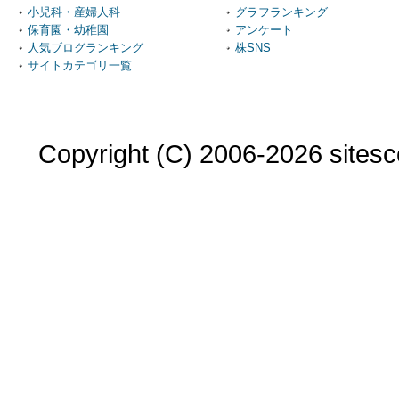
小児科・産婦人科
グラフランキング
保育園・幼稚園
アンケート
人気ブログランキング
株SNS
サイトカテゴリ一覧
Copyright (C) 2006-2026 sitesco