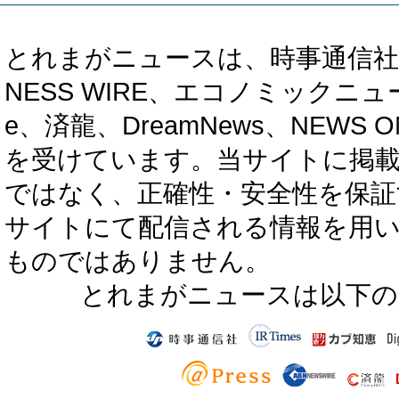
とれまがニュースは、時事通信社、カブ知恵
NESS WIRE、エコノミックニュース
e、済龍、DreamNews、NEWS O
を受けています。当サイトに掲
ではなく、正確性・安全性を保証
サイトにて配信される情報を用
ものではありません。
とれまがニュースは以下の