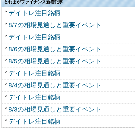
とれまがファイナンス新着記事
デイトレ注目銘柄
8/7の相場見通しと重要イベント
デイトレ注目銘柄
8/6の相場見通しと重要イベント
8/5の相場見通しと重要イベント
デイトレ注目銘柄
8/4の相場見通しと重要イベント
デイトレ注目銘柄
8/3の相場見通しと重要イベント
デイトレ注目銘柄