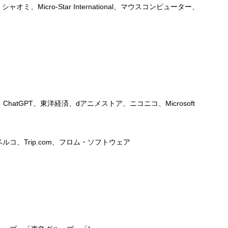
オミ、Micro-Star International、マウスコンピューター、
、ChatGPT、東洋経済、dアニメストア、ニコニコ、Microsoft
コ、Trip.com、フロム・ソフトウェア