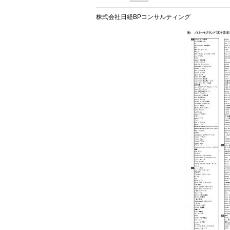
株式会社日経BPコンサルティング