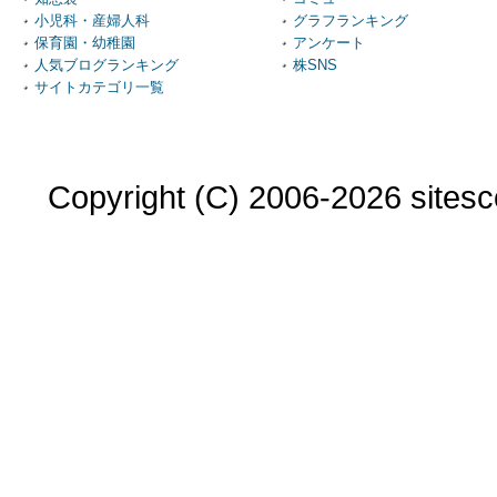
小児科・産婦人科
グラフランキング
保育園・幼稚園
アンケート
人気ブログランキング
株SNS
サイトカテゴリ一覧
Copyright (C) 2006-2026 sitesco