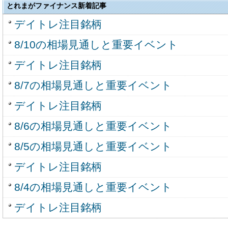
とれまがファイナンス新着記事
デイトレ注目銘柄
8/10の相場見通しと重要イベント
デイトレ注目銘柄
8/7の相場見通しと重要イベント
デイトレ注目銘柄
8/6の相場見通しと重要イベント
8/5の相場見通しと重要イベント
デイトレ注目銘柄
8/4の相場見通しと重要イベント
デイトレ注目銘柄