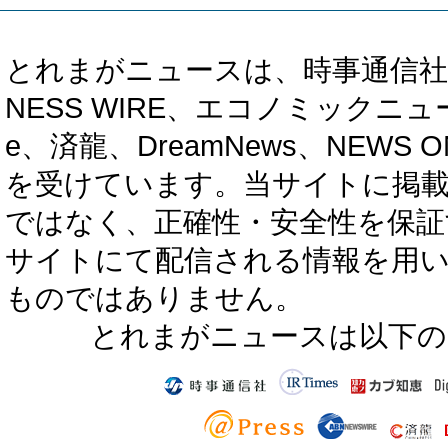
とれまがニュースは、時事通信社、カブ知恵
NESS WIRE、エコノミックニュース
e、済龍、DreamNews、NEWS O
を受けています。当サイトに掲
ではなく、正確性・安全性を保証
サイトにて配信される情報を用
ものではありません。
とれまがニュースは以下の