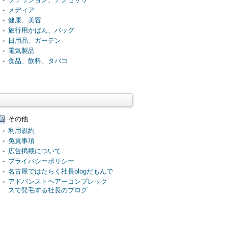
メディア
健康、美容
旅行用かばん、バッグ
日用品、ガーデン
電気製品
食品、飲料、タバコ
その他
利用規約
免責事項
広告掲載について
プライバシーポリシー
名古屋ではたらく社長blogだもんで
アドバンストヘアーコンプレック
スで発毛する社長のブログ