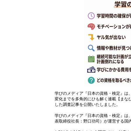
学びのメディア『日本の資格・検定』は
変化までを多角的にひも解く連載【まな
した調査記事を公開いたしました。
学びのメディア『日本の資格・検定』は、
表取締役社長：野口功司）が運営する国