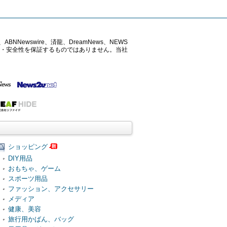
ABNNewswire、済龍、DreamNews、NEWS
確性・安全性を保証するものではありません。当社
ショッピング
DIY用品
おもちゃ、ゲーム
スポーツ用品
ファッション、アクセサリー
メディア
健康、美容
旅行用かばん、バッグ