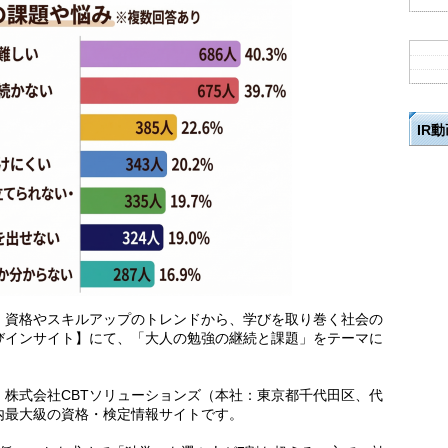
IR
、資格やスキルアップのトレンドから、学びを取り巻く社会の
びインサイト】にて、「大人の勉強の継続と課題」をテーマに
株式会社CBTソリューションズ（本社：東京都千代田区、代
内最大級の資格・検定情報サイトです。